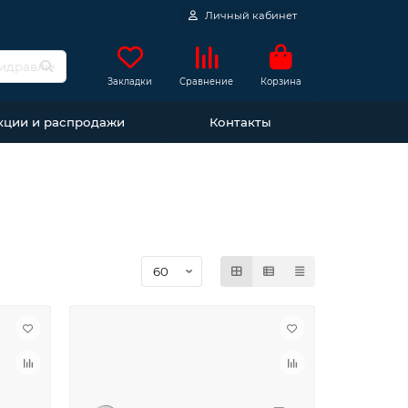
Личный кабинет
Закладки
Сравнение
Корзина
кции и распродажи
Контакты