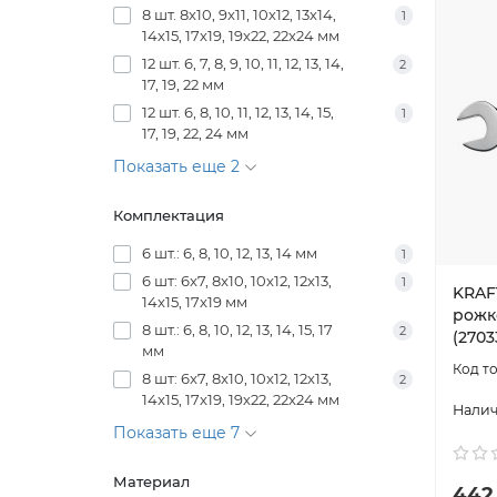
8 шт. 8х10, 9x11, 10х12, 13х14,
1
14х15, 17х19, 19x22, 22x24 мм
12 шт. 6, 7, 8, 9, 10, 11, 12, 13, 14,
2
17, 19, 22 мм
12 шт. 6, 8, 10, 11, 12, 13, 14, 15,
1
17, 19, 22, 24 мм
Показать еще 2
Комплектация
6 шт.: 6, 8, 10, 12, 13, 14 мм
1
6 шт: 6x7, 8x10, 10x12, 12x13,
1
KRAFT
14x15, 17x19 мм
рожк
8 шт.: 6, 8, 10, 12, 13, 14, 15, 17
2
(2703
мм
8 шт: 6x7, 8x10, 10x12, 12x13,
2
14x15, 17x19, 19х22, 22x24 мм
Показать еще 7
Материал
442