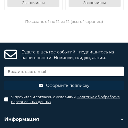
Закончился
Закончился
Показано с 1 по 12 из 12 (всего 1 страниц)
Будьте в центре событий - подпишитесь на
наши новости! Новинки, скидки, акции.
Оформить подписку
Я прочитал и согласен с условиями
Политика об обработке
персональных данных
Информация