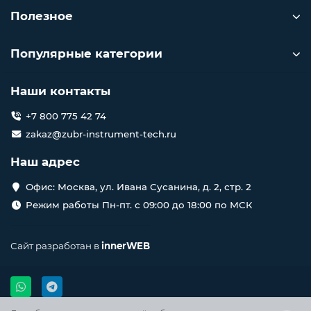
Полезное
Популярные категории
Наши контакты
+7 800 775 42 74
zakaz@zubr-instrument-tech.ru
Наш адрес
Офис: Москва, ул. Ивана Сусанина, д. 2, стр. 2
Режим работы Пн-пт. с 09:00 до 18:00 по МСК
Сайт разработан в
innerWEB