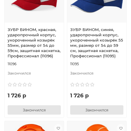
ЗУБР БИНОМ, красная,
ЗУБР БИНОМ, синяя,
ударопрочный корпус,
ударопрочный корпус,
укороченный козырёк
укороченный козырёк 55
55мм, размер от 54 до
мм, размер от 54 до 59
59см, защитная каскетка,
см, защитная каскетка,
Профессионал (11096)
Профессионал (11095)
11096
11095
Закончился
Закончился
1 726 р
1 726 р
Закончился
Закончился