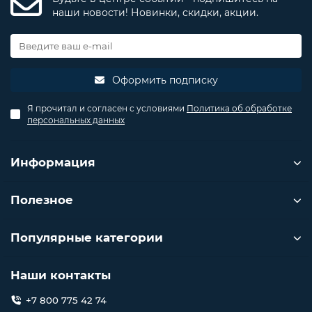
наши новости! Новинки, скидки, акции.
Оформить подписку
Я прочитал и согласен с условиями
Политика об обработке
персональных данных
Информация
Полезное
Популярные категории
Наши контакты
+7 800 775 42 74