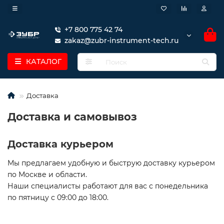
+7 800 775 42 74
zakaz@zubr-instrument-tech.ru
КАТАЛОГ
Доставка
Доставка и самовывоз
Доставка курьером
Мы предлагаем удобную и быструю доставку курьером
по Москве и области.
Наши специалисты работают для вас с понедельника
по пятницу с 09:00 до 18:00.