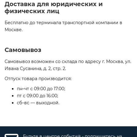
Доставка для юридических и
физических лиц
Бесплатно до терминала транспортной компании в
Москве.
Самовывоз
Самовывоз возможен со склада по адресу г. Москва, ул.
Ивана Сусанина, д. 2, стр. 2.
Отпуск товара производится:
пн–чт с 09:00 до 17:00;
пт с 09:00 до 16:00;
сб–вс — выходной.
Будьте в центре событий - подпишитесь на