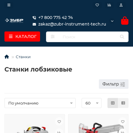
+7 800 775 42 74
zakaz@zubr-instrument-tech.ru
КАТАЛОГ
Станки
Станки лобзиковые
Фильтр