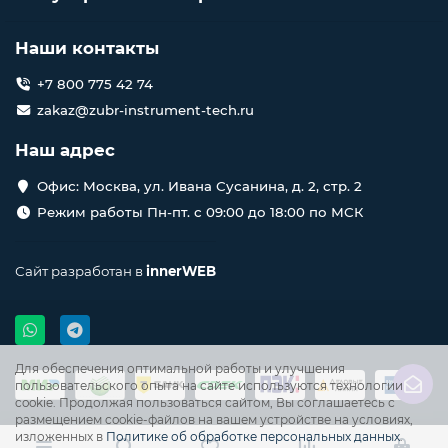
Наши контакты
+7 800 775 42 74
zakaz@zubr-instrument-tech.ru
Наш адрес
Офис: Москва, ул. Ивана Сусанина, д. 2, стр. 2
Режим работы Пн-пт. с 09:00 до 18:00 по МСК
Сайт разработан в
innerWEB
Для обеспечения оптимальной работы и улучшения
пользовательского опыта на сайте используются технологии
cookie. Продолжая пользоваться сайтом, Вы соглашаетесь с
размещением cookie-файлов на вашем устройстве на условиях,
изложенных в
Политике об обработке персональных данных
.