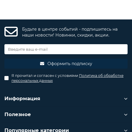
Будьте в центре событий - подпишитесь на
наши новости! Новинки, скидки, акции.
Оформить подписку
Я прочитал и согласен с условиями
Политика об обработке
персональных данных
Информация
Полезное
Популярные категории