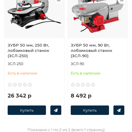
ЗУБР 50 мм, 250 Вт,
ЗУБР 50 мм, 90 Вт,
лобзиковый станок
лобзиковый станок
(ЗСЛ-250)
(ЗСЛ-90)
ЗСЛ-250
ЗСЛ-90
Есть в наличии
Есть в наличии
26 342 р
8 492 р
Купить
Купить
Показано с 1 по 2 из 2 (всего 1 страниц)