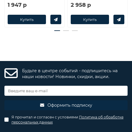
1 947 р
2 958 р
Купить
Купить
Будьте в центре событий - подпишитесь на
наши новости! Новинки, скидки, акции.
Оформить подписку
Я прочитал и согласен с условиями
Политика об обработке
персональных данных