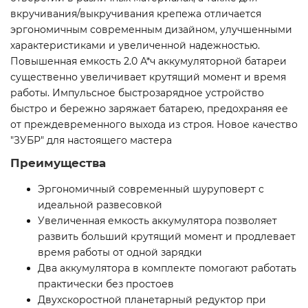
вкручивания/выкручивания крепежа отличается
эргономичным современным дизайном, улучшенными
характеристиками и увеличенной надежностью.
Повышенная емкость 2.0 А*ч аккумуляторной батареи
существенно увеличивает крутящий момент и время
работы. Импульсное быстрозарядное устройство
быстро и бережно заряжает батарею, предохраняя ее
от преждевременного выхода из строя. Новое качество
″ЗУБР″ для настоящего мастера
Преимущества
Эргономичный современный шуруповерт с
идеальной развесовкой
Увеличенная емкость аккумулятора позволяет
развить больший крутящий момент и продлевает
время работы от одной зарядки
Два аккумулятора в комплекте помогают работать
практически без простоев
Двухскоростной планетарный редуктор при