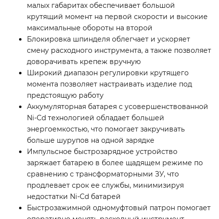
малых габаритах обеспечивает большой
крутящий момент на первой скорости и высокие
максимальные обороты на второй
Блокировка шпинделя облегчает и ускоряет
смену расходного инструмента, а также позволяет
доворачивать крепеж вручную
Широкий диапазон регулировки крутящего
момента позволяет настраивать изделие под
предстоящую работу
Аккумуляторная батарея с усовершенствованной
Ni-Cd технологией обладает большей
энергоемкостью, что помогает закручивать
больше шурупов на одной зарядке
Импульсное быстрозарядное устройство
заряжает батарею в более щадящем режиме по
сравнению с трансформаторными ЗУ, что
продлевает срок ее службы, минимизируя
недостатки Ni-Cd батарей
Быстрозажимной одномуфтовый патрон помогает