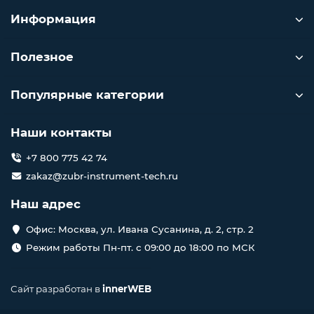
Информация
Полезное
Популярные категории
Наши контакты
+7 800 775 42 74
zakaz@zubr-instrument-tech.ru
Наш адрес
Офис: Москва, ул. Ивана Сусанина, д. 2, стр. 2
Режим работы Пн-пт. с 09:00 до 18:00 по МСК
Сайт разработан в
innerWEB