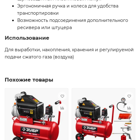
Эргономичная ручка и колеса для удобства
транспортировки
Возможность подсоединения дополнительного
ресивера или штуцера
Использование
Для выработки, накопления, хранения и регулируемой
подачи сжатого газа (воздуха)
Похожие товары