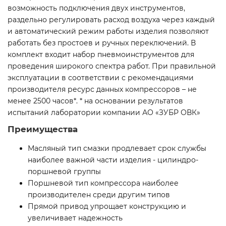
возможность подключения двух инструментов,
раздельно регулировать расход воздуха через каждый
и автоматический режим работы изделия позволяют
работать без простоев и ручных переключений. В
комплект входит набор пневмоинструментов для
проведения широкого спектра работ. При правильной
эксплуатации в соответствии с рекомендациями
производителя ресурс данных компрессоров – не
менее 2500 часов*. * на основании результатов
испытаний лаборатории компании АО «ЗУБР ОВК»
Преимущества
Масляный тип смазки продлевает срок службы
наиболее важной части изделия - цилиндро-
поршневой группы
Поршневой тип компрессора наиболее
производителен среди другим типов
Прямой привод упрощает конструкцию и
увеличивает надежность