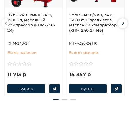
ЗУБР 240 л/мин, 24 л,
ЗУБР 240 л/мин, 24 л,
1500 Вт, масляный
1500 Вт, 6 предметов,
компрессор (КПМ-240-
масляный компрессор
24)
(КПМ-240-24 Н6)
КПМ-240-24
КПМ-240-24 Н6
Есть в наличии
Есть в наличии
11 713 р
14 357 р
Купить
Купить