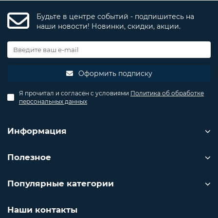
Будьте в центре событий - подпишитесь на
наши новости! Новинки, скидки, акции.
Оформить подписку
Я прочитал и согласен с условиями
Политика об обработке
персональных данных
Информация
Полезное
Популярные категории
Наши контакты