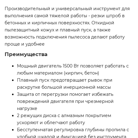
Производительный и универсальный инструмент для
выполнения самой тяжелой работы - резки штроб в
бетонных и кирпичных поверхностях. Откидной
пылезащитный кожух и плавный пуск, а также
возможность подключения пылесоса делают работу
проще и удобнее
Преимущества
Мощный двигатель 1500 Вт позволяет работать с
любым материалом (кирпич, бетон)
Плавный пуск предотвращает рывок при
раскрутке большой инерционной массы
Защита от перегрузки помогает избежать
повреждений двигателя при чрезмерной
нагрузке
2 режущих диска с алмазным покрытием
ускоряют и облегчают работу
Бесступенчатая регулировка глубины пропила с
удобной шкалой и фиксацией без инструмента