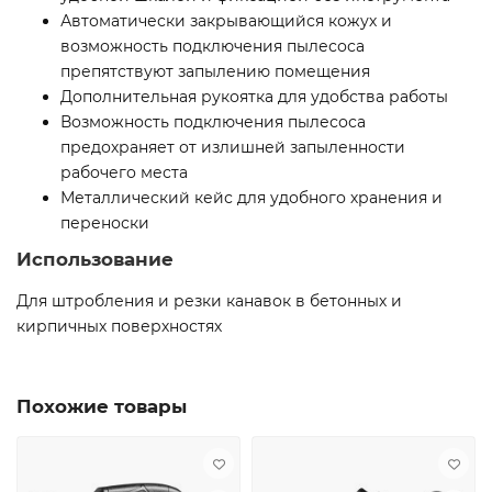
Автоматически закрывающийся кожух и
возможность подключения пылесоса
препятствуют запылению помещения
Дополнительная рукоятка для удобства работы
Возможность подключения пылесоса
предохраняет от излишней запыленности
рабочего места
Металлический кейс для удобного хранения и
переноски
Использование
Для штробления и резки канавок в бетонных и
кирпичных поверхностях
Похожие товары