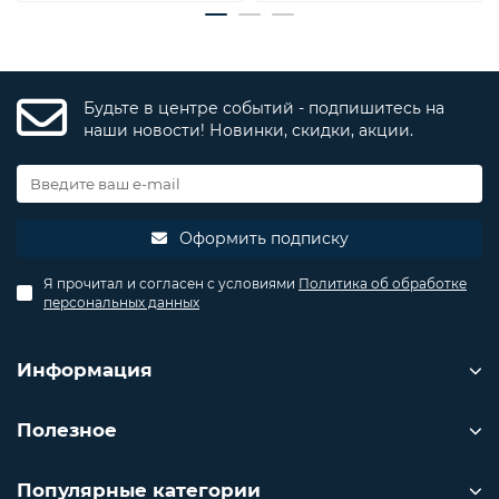
Будьте в центре событий - подпишитесь на
наши новости! Новинки, скидки, акции.
Оформить подписку
Я прочитал и согласен с условиями
Политика об обработке
персональных данных
Информация
Полезное
Популярные категории