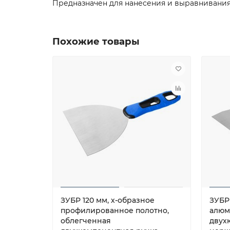
Предназначен для нанесения и выравнивани
Похожие товары
ЗУБР 120 мм, х-образное
ЗУБР
профилированное полотно,
алюм
облегченная
двух