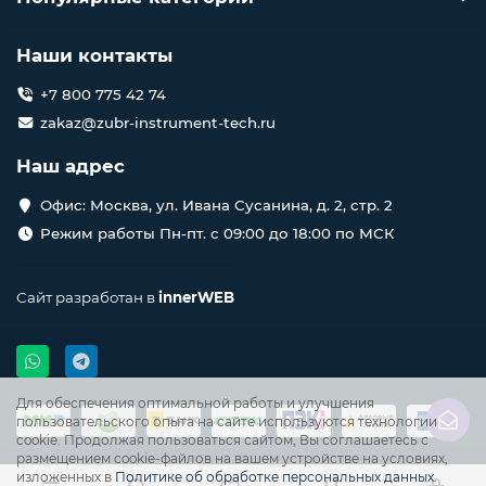
Наши контакты
+7 800 775 42 74
zakaz@zubr-instrument-tech.ru
Наш адрес
Офис: Москва, ул. Ивана Сусанина, д. 2, стр. 2
Режим работы Пн-пт. с 09:00 до 18:00 по МСК
Сайт разработан в
innerWEB
Для обеспечения оптимальной работы и улучшения
пользовательского опыта на сайте используются технологии
cookie. Продолжая пользоваться сайтом, Вы соглашаетесь с
размещением cookie-файлов на вашем устройстве на условиях,
изложенных в
Политике об обработке персональных данных
.