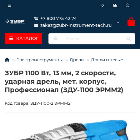
+7 800 775 42 74
zakaz@zubr-instrument-tech.ru
КАТАЛОГ
Электроинструменты
Дрели
Дрели сетевые
ЗУБР 1100 Вт, 13 мм, 2 скорости,
ударная дрель, мет. корпус,
Профессионал (ЗДУ-1100 ЭРММ2)
Код товара: ЗДУ-1100-2 ЭРММ2