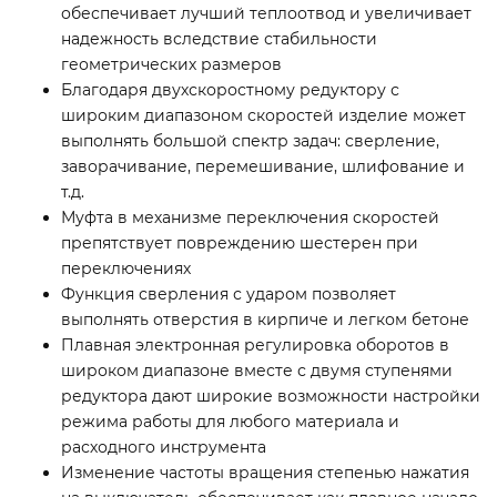
обеспечивает лучший теплоотвод и увеличивает
надежность вследствие стабильности
геометрических размеров
Благодаря двухскоростному редуктору с
широким диапазоном скоростей изделие может
выполнять большой спектр задач: сверление,
заворачивание, перемешивание, шлифование и
т.д.
Муфта в механизме переключения скоростей
препятствует повреждению шестерен при
переключениях
Функция сверления с ударом позволяет
выполнять отверстия в кирпиче и легком бетоне
Плавная электронная регулировка оборотов в
широком диапазоне вместе с двумя ступенями
редуктора дают широкие возможности настройки
режима работы для любого материала и
расходного инструмента
Изменение частоты вращения степенью нажатия