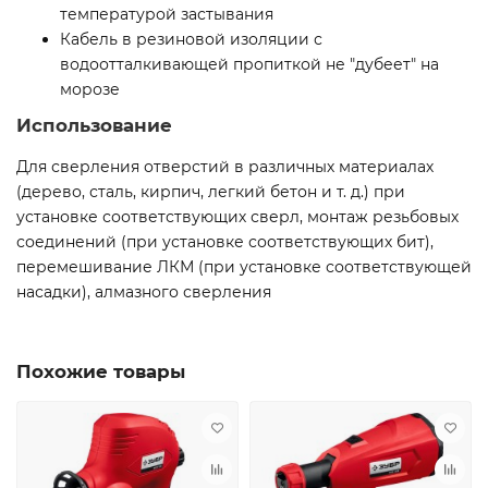
температурой застывания
Кабель в резиновой изоляции с
водоотталкивающей пропиткой не ″дубеет″ на
морозе
Использование
Для сверления отверстий в различных материалах
(дерево, сталь, кирпич, легкий бетон и т. д.) при
установке соответствующих сверл, монтаж резьбовых
соединений (при установке соответствующих бит),
перемешивание ЛКМ (при установке соответствующей
насадки), алмазного сверления
Похожие товары