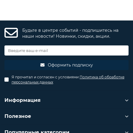
Будьте в центре событий - подпишитесь на
наши новости! Новинки, скидки, акции.
Оформить подписку
Я прочитал и согласен с условиями
Политика об обработке
персональных данных
Информация
Полезное
Популярные категории