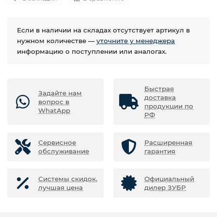
Если в наличии на складах отсутствует артикул в
нужном количестве —
уточните у менеджера
информацию о поступлении или аналогах.
Быстрая
Задайте нам
доставка
вопрос в
продукции по
WhatApp
РФ
Сервисное
Расширенная
обслуживание
гарантия
Системы скидок,
Официальный
лучшая цена
дилер ЗУБР