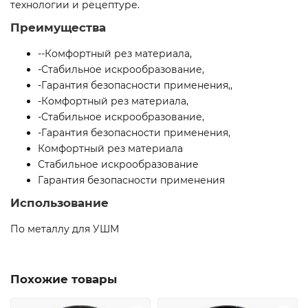
технологии и рецептуре.
Преимущества
--Комфортный рез материала,
-Стабильное искрообразование,
-Гарантия безопасности применения,,
-Комфортный рез материала,
-Стабильное искрообразование,
-Гарантия безопасности применения,
Комфортный рез материала
Стабильное искрообразование
Гарантия безопасности применения
Использование
По металлу для УШМ
Похожие товары