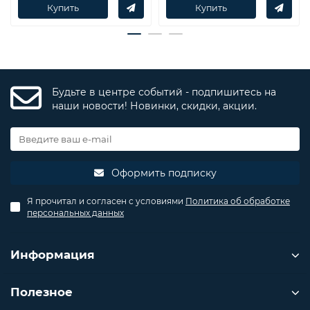
Купить
Купить
Будьте в центре событий - подпишитесь на
наши новости! Новинки, скидки, акции.
Оформить подписку
Я прочитал и согласен с условиями
Политика об обработке
персональных данных
Информация
Полезное