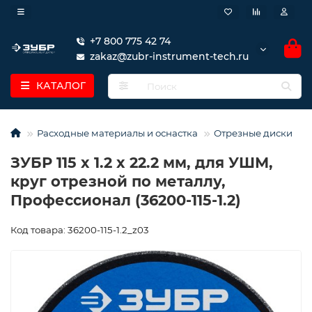
+7 800 775 42 74
zakaz@zubr-instrument-tech.ru
КАТАЛОГ
Расходные материалы и оснастка
Отрезные диски
ЗУБР 115 x 1.2 x 22.2 мм, для УШМ,
круг отрезной по металлу,
Профессионал (36200-115-1.2)
Код товара: 36200-115-1.2_z03