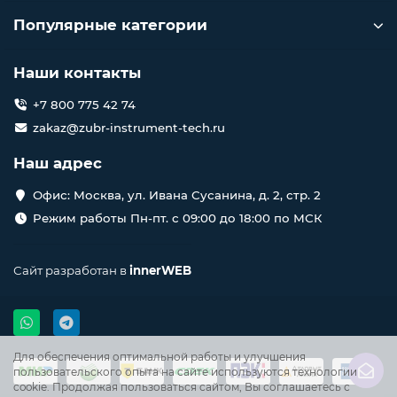
Популярные категории
Наши контакты
+7 800 775 42 74
zakaz@zubr-instrument-tech.ru
Наш адрес
Офис: Москва, ул. Ивана Сусанина, д. 2, стр. 2
Режим работы Пн-пт. с 09:00 до 18:00 по МСК
Сайт разработан в
innerWEB
Для обеспечения оптимальной работы и улучшения
пользовательского опыта на сайте используются технологии
cookie. Продолжая пользоваться сайтом, Вы соглашаетесь с