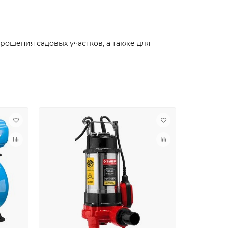
рошения садовых участков, а также для