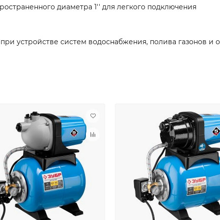
остраненного диаметра 1'' для легкого подключения
при устройстве систем водоснабжения, полива газонов и о