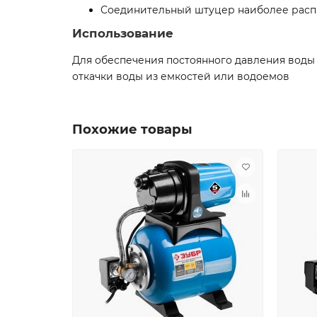
Соединительный штуцер наиболее распр
Использование
Для обеспечения постоянного давления воды 
откачки воды из емкостей или водоемов
Похожие товары