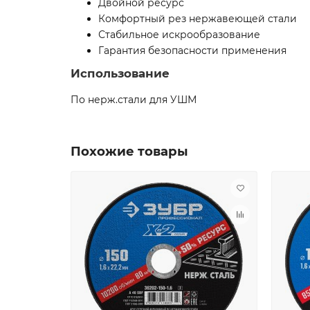
Двойной ресурс
Комфортный рез нержавеющей стали
Стабильное искрообразование
Гарантия безопасности применения
Использование
По нерж.стали для УШМ
Похожие товары