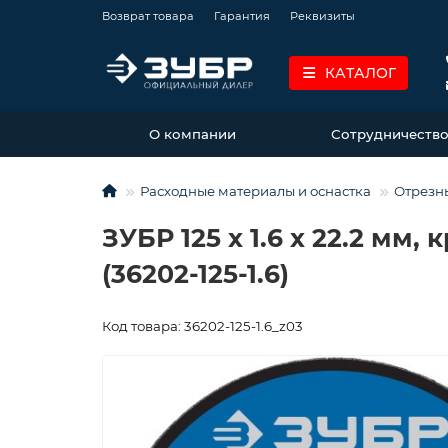
Возврат товара
Гарантия
Реквизиты
КАТАЛОГ
О компании
Сотрудничеств
Расходные материалы и оснастка
Отрезн
ЗУБР 125 x 1.6 x 22.2 м
(36202-125-1.6)
Код товара: 36202-125-1.6_z03