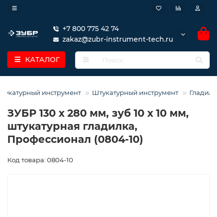
+7 800 775 42 74
zakaz@zubr-instrument-tech.ru
КАТАЛОГ
тукатурный инструмент
Штукатурный инструмент
Гладилк
ЗУБР 130 х 280 мм, зуб 10 х 10 мм,
штукатурная гладилка,
Профессионал (0804-10)
Код товара: 0804-10