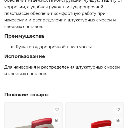
обеспечит надежность конструкции, лучшую защиту от
коррозии, а удобная рукоять из ударопрочной
пластмассы обеспечит комфортную работу при
нанесении и распределении штукатурных смесей и
клеевых составов.
Преимущества
Ручка из ударопрочной пластмассы
Использование
Для нанесения и распределения штукатурных смесей
и клеевых составов.
Похожие товары