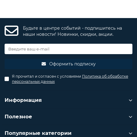
Будьте в центре событий - подпишитесь на
наши новости! Новинки, скидки, акции.
Оформить подписку
Я прочитал и согласен с условиями
Политика об обработке
персональных данных
Информация
Полезное
Популярные категории