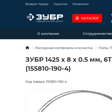
Возврат товара
Гарантия
Реквизиты
КАТАЛОГ
О компании
Сотрудничеств
Расходные материалы и оснастка
Пилы, 
ЗУБР 1425 х 8 х 0.5 мм, 
(155810-190-4)
Код товара: 155810-190-4