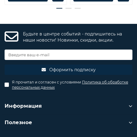
Будьте в центре событий - подпишитесь на
наши новости! Новинки, скидки, акции.
Оформить подписку
Я прочитал и согласен с условиями
Политика об обработке
персональных данных
Информация
Полезное