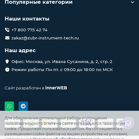
Популярные категории
Наши контакты
+7 800 775 42 74
zakaz@zubr-instrument-tech.ru
Наш адрес
Офис: Москва, ул. Ивана Сусанина, д. 2, стр. 2
Режим работы Пн-пт. с 09:00 до 18:00 по МСК
Сайт разработан в
innerWEB
Для обеспечения оптимальной работы и улучшения
пользовательского опыта на сайте используются технологии
cookie. Продолжая пользоваться сайтом, Вы соглашаетесь с
размещением cookie-файлов на вашем устройстве на условиях,