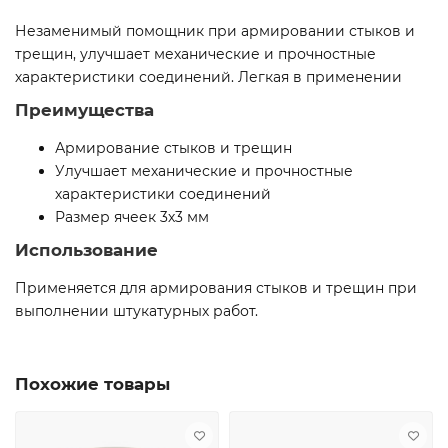
Незаменимый помощник при армировании стыков и
трещин, улучшает механические и прочностные
характеристики соединений. Легкая в применении
Преимущества
Армирование стыков и трещин
Улучшает механические и прочностные
характеристики соединений
Размер ячеек 3х3 мм
Использование
Применяется для армирования стыков и трещин при
выполнении штукатурных работ.
Похожие товары