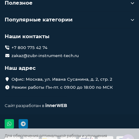
Полезное
Популярные категории
Наши контакты
+7 800 775 42 74
zakaz@zubr-instrument-tech.ru
Наш адрес
Офис: Москва, ул. Ивана Сусанина, д. 2, стр. 2
Режим работы Пн-пт. с 09:00 до 18:00 по МСК
Сайт разработан в
innerWEB
Для обеспечения оптимальной работы и улучшения