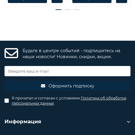
Будьте в центре событий - подпишитесь на
наши новости! Новинки, скидки, акции.
Оформить подписку
Я прочитал и согласен с условиями
Политика об обработке
персональных данных
Информация