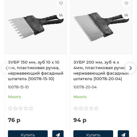
ЗУБР 150 мм, зуб 10 х 10
ЗУБР 200 мм, зуб 4 х
мм, пластиковая ручка,
4мм, пластиковая ручка,
нержавеющий фасадный
нержавеющий фасадный
шпатель (10078-15-10)
шпатель (10078-20-04)
10078-15-10
10078-20-04
Много
Много
76 р
94 р
Купить
Купить