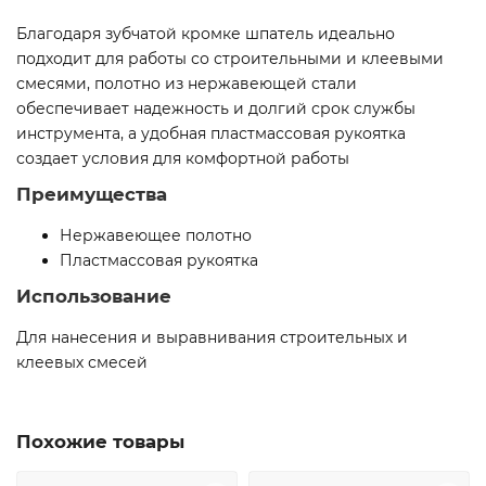
Благодаря зубчатой кромке шпатель идеально
подходит для работы со строительными и клеевыми
смесями, полотно из нержавеющей стали
обеспечивает надежность и долгий срок службы
инструмента, а удобная пластмассовая рукоятка
создает условия для комфортной работы
Преимущества
Нержавеющее полотно
Пластмассовая рукоятка
Использование
Для нанесения и выравнивания строительных и
клеевых смесей
Похожие товары