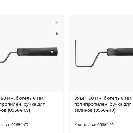
50 мм, бюгель 6 мм,
ЗУБР 100 мм, бюгель 6 мм,
пропилен, ручка для
полипропилен, ручка для
ов (05684-07)
валиков (05684-10)
05684-07
05684-10