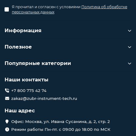
Я прочитал и согласен с условиями
Политика об обработке
персональных данных
Информация
Полезное
Популярные категории
Наши контакты
+7 800 775 42 74
zakaz@zubr-instrument-tech.ru
Наш адрес
Офис: Москва, ул. Ивана Сусанина, д. 2, стр. 2
Режим работы Пн-пт. с 09:00 до 18:00 по МСК