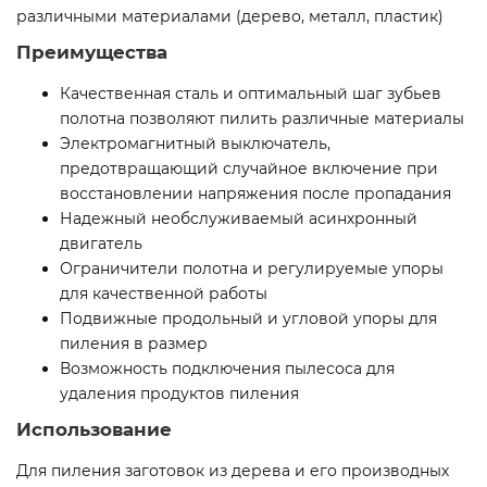
различными материалами (дерево, металл, пластик)
Преимущества
Качественная сталь и оптимальный шаг зубьев
полотна позволяют пилить различные материалы
Электромагнитный выключатель,
предотвращающий случайное включение при
восстановлении напряжения после пропадания
Надежный необслуживаемый асинхронный
двигатель
Ограничители полотна и регулируемые упоры
для качественной работы
Подвижные продольный и угловой упоры для
пиления в размер
Возможность подключения пылесоса для
удаления продуктов пиления
Использование
Для пиления заготовок из дерева и его производных