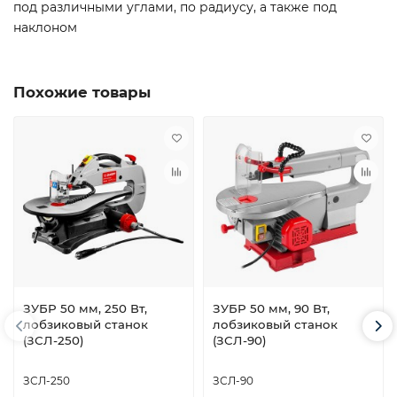
под различными углами, по радиусу, а также под
наклоном
Похожие товары
ЗУБР 50 мм, 250 Вт,
ЗУБР 50 мм, 90 Вт,
лобзиковый станок
лобзиковый станок
(ЗСЛ-250)
(ЗСЛ-90)
ЗСЛ-250
ЗСЛ-90