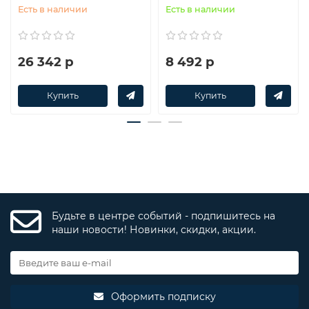
Есть в наличии
Есть в наличии
26 342 р
8 492 р
Купить
Купить
Будьте в центре событий - подпишитесь на
наши новости! Новинки, скидки, акции.
Оформить подписку