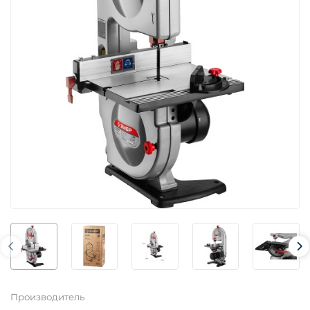
Производитель