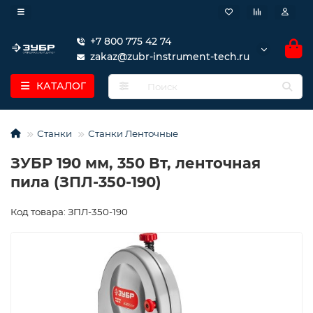
+7 800 775 42 74
zakaz@zubr-instrument-tech.ru
КАТАЛОГ
Станки
Станки Ленточные
ЗУБР 190 мм, 350 Вт, ленточная
пила (ЗПЛ-350-190)
Код товара: ЗПЛ-350-190