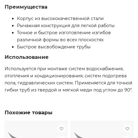
Преимущества
Корпус из высококачественной стали
Рычажная конструкция для легкой работы
Точное и быстрое изготовление изгибов
различной формы во всех плоскостях
Быстрое высвобождение трубы
Использование
Используется при монтаже систем водоснабжения,
отопления и кондиционирования, систем подогрева
пола, гидравлических систем. Применяется для точной
гибки труб из твердой и мягкой меди под углом до 90°.
Похожие товары