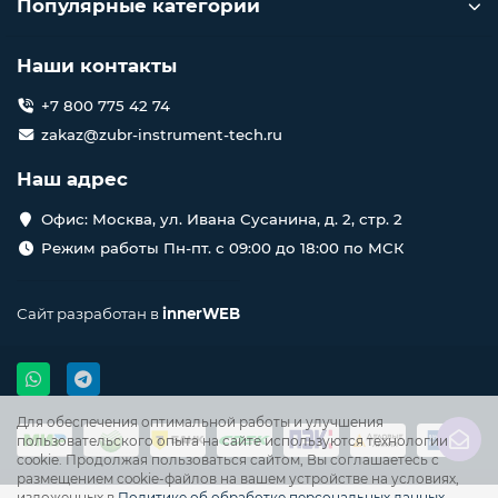
Популярные категории
Наши контакты
+7 800 775 42 74
zakaz@zubr-instrument-tech.ru
Наш адрес
Офис: Москва, ул. Ивана Сусанина, д. 2, стр. 2
Режим работы Пн-пт. с 09:00 до 18:00 по МСК
Сайт разработан в
innerWEB
Для обеспечения оптимальной работы и улучшения
пользовательского опыта на сайте используются технологии
cookie. Продолжая пользоваться сайтом, Вы соглашаетесь с
размещением cookie-файлов на вашем устройстве на условиях,
изложенных в
Политике об обработке персональных данных
.