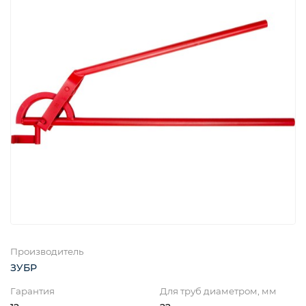
Производитель
ЗУБР
Гарантия
Для труб диаметром, мм