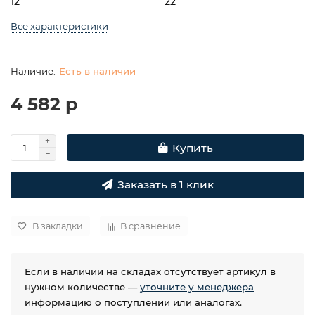
12
22
Все характеристики
Есть в наличии
4 582 р
Купить
Заказать в 1 клик
В закладки
В сравнение
Если в наличии на складах отсутствует артикул в
нужном количестве —
уточните у менеджера
информацию о поступлении или аналогах.