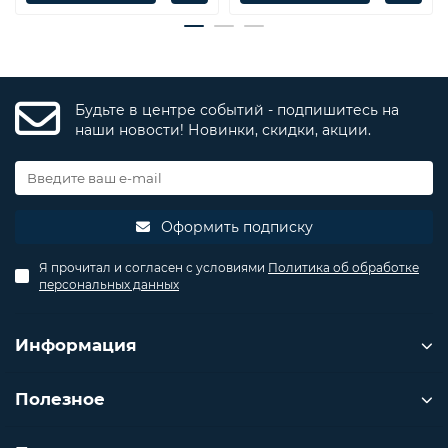
Будьте в центре событий - подпишитесь на
наши новости! Новинки, скидки, акции.
Оформить подписку
Я прочитал и согласен с условиями
Политика об обработке
персональных данных
Информация
Полезное