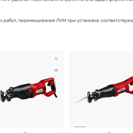
ых работ, перемешивания ЛКМ при установке соответствую