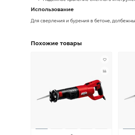
Использование
Для сверления и бурения в бетоне, долбежн
Похожие товары