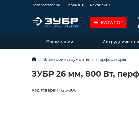
Возврат товара
Гарантия
Реквизиты
КАТАЛОГ
О компании
Сотрудничеств
Электроинструменты
Перфораторы
ЗУБР 26 мм, 800 Вт, перф
Код товара: П-26-800