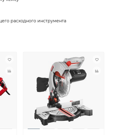
щего расходного инструмента