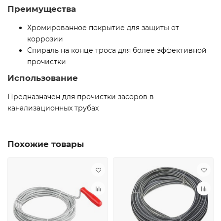
Преимущества
Хромированное покрытие для защиты от
коррозии
Спираль на конце троса для более эффективной
прочистки
Использование
Предназначен для прочистки засоров в
канализационных трубах
Похожие товары