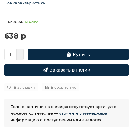
Все характеристики
Много
638 р
Купить
Заказать в 1 клик
В закладки
В сравнение
Если в наличии на складах отсутствует артикул в
нужном количестве —
уточните у менеджера
информацию о поступлении или аналогах.