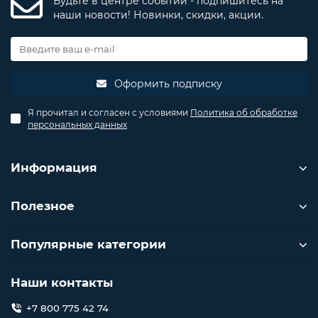
Будьте в центре событий - подпишитесь на
наши новости! Новинки, скидки, акции.
Оформить подписку
Я прочитал и согласен с условиями
Политика об обработке
персональных данных
Информация
Полезное
Популярные категории
Наши контакты
+7 800 775 42 74