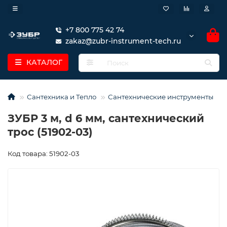
+7 800 775 42 74
zakaz@zubr-instrument-tech.ru
КАТАЛОГ
Сантехника и Тепло
Сантехнические инструменты
ЗУБР 3 м, d 6 мм, сантехнический
трос (51902-03)
Код товара: 51902-03