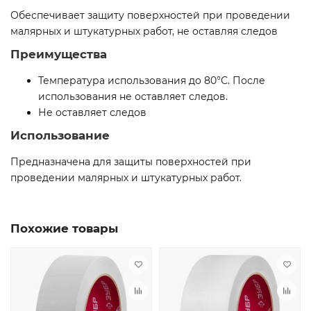
Обеспечивает защиту поверхностей при проведении
малярных и штукатурных работ, не оставляя следов
Преимущества
Температура использования до 80°С. После
использования не оставляет следов.
Не оставляет следов
Использование
Предназначена для защиты поверхностей при
проведении малярных и штукатурных работ.
Похожие товары