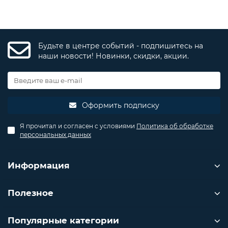
Будьте в центре событий - подпишитесь на
наши новости! Новинки, скидки, акции.
Оформить подписку
Я прочитал и согласен с условиями
Политика об обработке
персональных данных
Информация
Полезное
Популярные категории