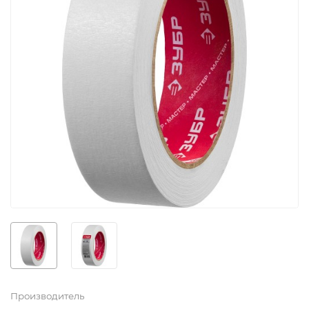
Производитель