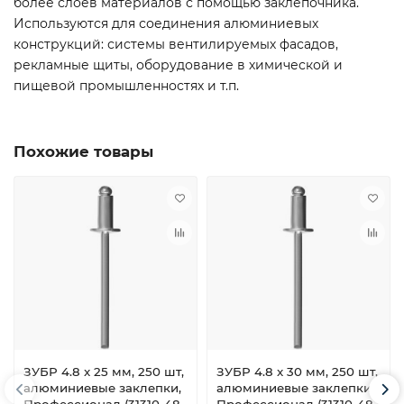
более слоев материалов с помощью заклепочника.
Используются для соединения алюминиевых
конструкций: системы вентилируемых фасадов,
рекламные щиты, оборудование в химической и
пищевой промышленностях и т.п.
Похожие товары
ЗУБР 4.8 x 25 мм, 250 шт,
ЗУБР 4.8 x 30 мм, 250 шт,
алюминиевые заклепки,
алюминиевые заклепки,
Профессионал (31310-48-
Профессионал (31310-48-