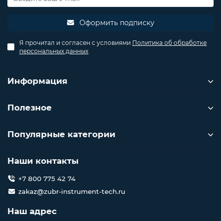
Оформить подписку
Я прочитал и согласен с условиями
Политика об обработке
персональных данных
Информация
Полезное
Популярные категории
Наши контакты
+7 800 775 42 74
zakaz@zubr-instrument-tech.ru
Наш адрес