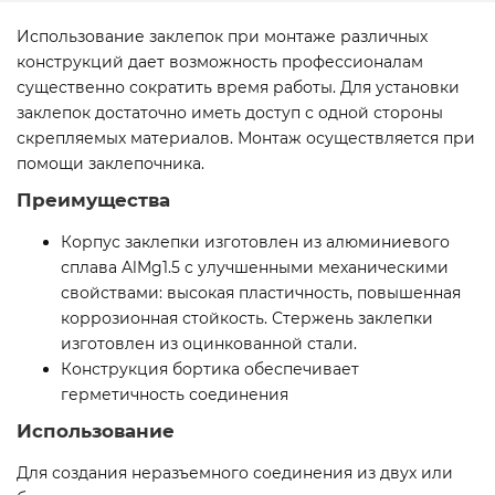
Использование заклепок при монтаже различных
конструкций дает возможность профессионалам
существенно сократить время работы. Для установки
заклепок достаточно иметь доступ с одной стороны
скрепляемых материалов. Монтаж осуществляется при
помощи заклепочника.
Преимущества
Корпус заклепки изготовлен из алюминиевого
сплава AlMg1.5 c улучшенными механическими
свойствами: высокая пластичность, повышенная
коррозионная стойкость. Стержень заклепки
изготовлен из оцинкованной стали.
Конструкция бортика обеспечивает
герметичность соединения
Использование
Для создания неразъемного соединения из двух или