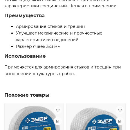
характеристики соединений. Легкая в применении
Преимущества
Армирование стыков и трещин
Улучшает механические и прочностные
характеристики соединений
Размер ячеек 3х3 мм
Использование
Применяется для армирования стыков и трещин при
выполнении штукатурных работ.
Похожие товары