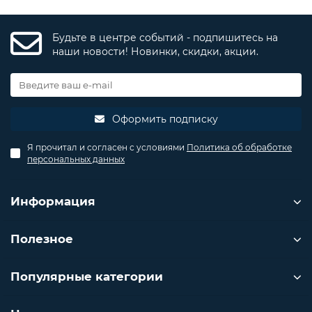
Будьте в центре событий - подпишитесь на
наши новости! Новинки, скидки, акции.
Оформить подписку
Я прочитал и согласен с условиями
Политика об обработке
персональных данных
Информация
Полезное
Популярные категории