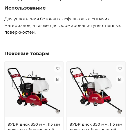
Использование
Для уплотнения бетонных, асфальтовых, сыпучих
материалов, а также для формирования уплотненных
поверхностей.
Похожие товары
ЗУБР диск 350 мм, 115 мм
ЗУБР диск 350 мм, 115 мм
макс. рез, бензиновый
макс. рез, бензиновый