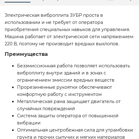
Электрическая виброплита ЗУБР проста в
использовании и не требует от оператора
приобретения специальных навыков для управления.
Машина работает от электрической сети напряжением
220 В, поэтому не производит вредных выхлопов.
Преимущества
Безэмиссионная работа позволяет использовать
виброплиту внутри зданий и в зонах с
ограничением эмиссии вредных веществ
Прорезиненные рукоятки обеспечивают
комфортную работу с инструментом
Металлическая рама защищает двигатель от
случайных повреждений
Система защиты оператора от повышенной
вибрации
Оптимальная центробежная сила для утрамбовки
грунта и прочих сыпучих и мягких материалов