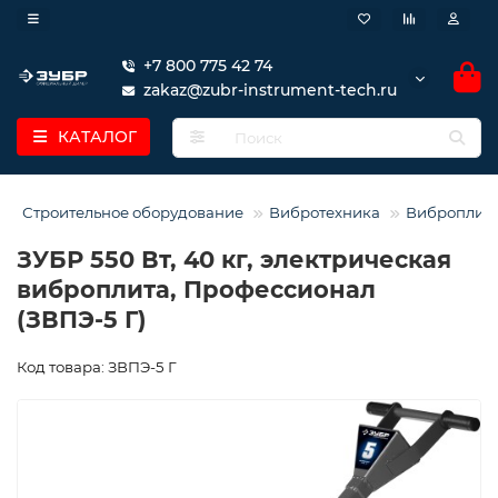
+7 800 775 42 74
zakaz@zubr-instrument-tech.ru
КАТАЛОГ
Строительное оборудование
Вибротехника
Виброплит
ЗУБР 550 Вт, 40 кг, электрическая
виброплита, Профессионал
(ЗВПЭ-5 Г)
Код товара: ЗВПЭ-5 Г