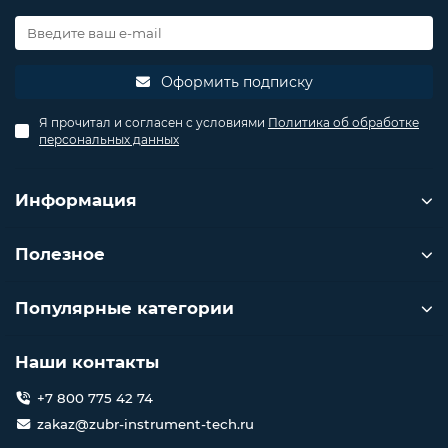
Оформить подписку
Я прочитал и согласен с условиями
Политика об обработке
персональных данных
Информация
Полезное
Популярные категории
Наши контакты
+7 800 775 42 74
zakaz@zubr-instrument-tech.ru