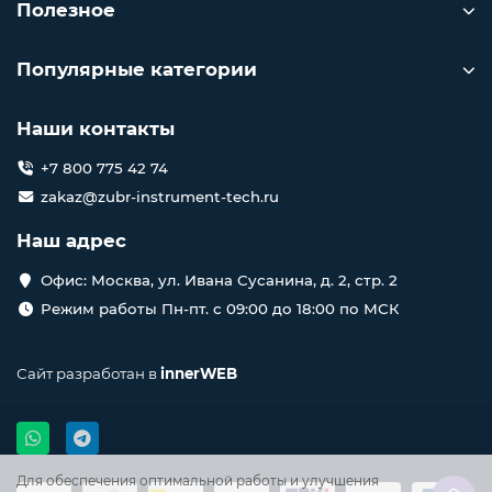
Полезное
Популярные категории
Наши контакты
+7 800 775 42 74
zakaz@zubr-instrument-tech.ru
Наш адрес
Офис: Москва, ул. Ивана Сусанина, д. 2, стр. 2
Режим работы Пн-пт. с 09:00 до 18:00 по МСК
Сайт разработан в
innerWEB
Для обеспечения оптимальной работы и улучшения