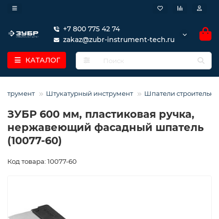
+7 800 775 42 74
zakaz@zubr-instrument-tech.ru
КАТАЛОГ
нструмент
Штукатурный инструмент
Шпатели строительны
ЗУБР 600 мм, пластиковая ручка,
нержавеющий фасадный шпатель
(10077-60)
Код товара: 10077-60