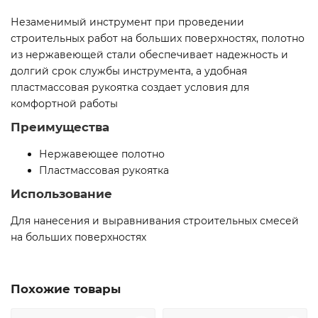
Незаменимый инструмент при проведении
строительных работ на больших поверхностях, полотно
из нержавеющей стали обеспечивает надежность и
долгий срок службы инструмента, а удобная
пластмассовая рукоятка создает условия для
комфортной работы
Преимущества
Нержавеющее полотно
Пластмассовая рукоятка
Использование
Для нанесения и выравнивания строительных смесей
на больших поверхностях
Похожие товары