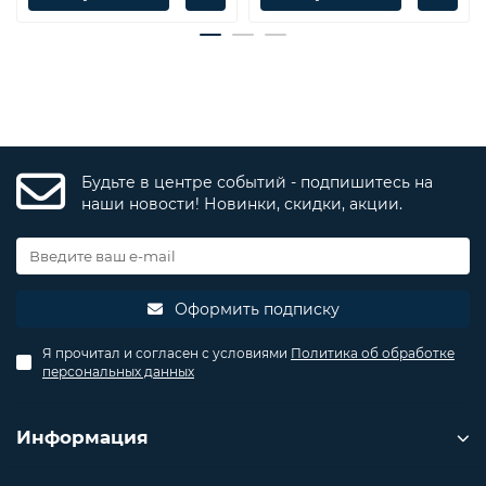
Будьте в центре событий - подпишитесь на
наши новости! Новинки, скидки, акции.
Оформить подписку
Я прочитал и согласен с условиями
Политика об обработке
персональных данных
Информация