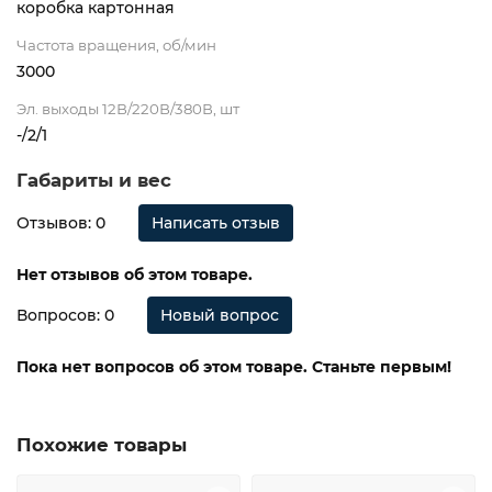
коробка картонная
Частота вращения, об/мин
3000
Эл. выходы 12В/220В/380В, шт
-/2/1
Габариты и вес
Отзывов: 0
Написать отзыв
Нет отзывов об этом товаре.
Вопросов: 0
Новый вопрос
Пока нет вопросов об этом товаре. Станьте первым!
Похожие товары