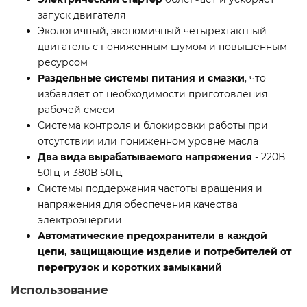
запуск двигателя
Экологичный, экономичный четырехтактный
двигатель с пониженным шумом и повышенным
ресурсом
Раздельные системы питания и смазки
, что
избавляет от необходимости приготовления
рабочей смеси
Система контроля и блокировки работы при
отсутствии или пониженном уровне масла
Два вида вырабатываемого напряжения
- 220В
50Гц и 380В 50Гц
Системы поддержания частоты вращения и
напряжения для обеспечения качества
электроэнергии
Автоматические предохранители
в каждой
цепи, защищающие изделие и потребителей от
перегрузок и коротких замыканий
Использование