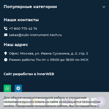
Популярные категории
Наши контакты
+7 800 775 42 74
zakaz@zubr-instrument-tech.ru
Наш адрес
Офис: Москва, ул. Ивана Сусанина, д. 2, стр. 2
Режим работы Пн-пт. с 09:00 до 18:00 по МСК
Сайт разработан в
innerWEB
Для обеспечения оптимальной работы и улучшения
пользовательского опыта на сайте используются технологии
cookie. Продолжая пользоваться сайтом, Вы соглашаетесь с