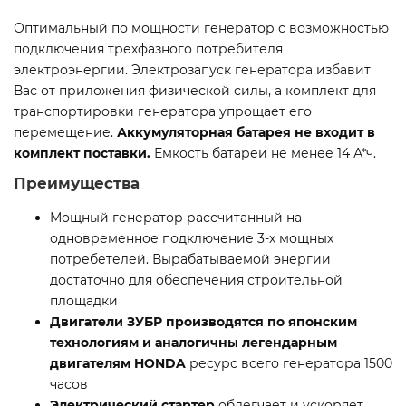
Оптимальный по мощности генератор с возможностью
подключения трехфазного потребителя
электроэнергии. Электрозапуск генератора избавит
Вас от приложения физической силы, а комплект для
транспортировки генератора упрощает его
перемещение.
Аккумуляторная батарея не входит в
комплект поставки.
Емкость батареи не менее 14 А*ч.
Преимущества
Мощный генератор рассчитанный на
одновременное подключение 3-х мощных
потребетелей. Вырабатываемой энергии
достаточно для обеспечения строительной
площадки
Двигатели ЗУБР производятся по японским
технологиям и аналогичны легендарным
двигателям HONDA
ресурс всего генератора 1500
часов
Электрический стартер
облегчает и ускоряет