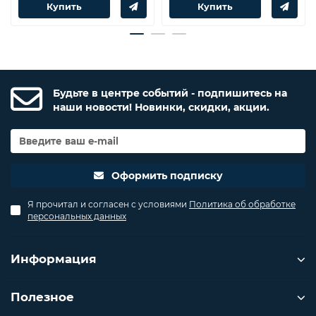
Купить
Купить
Будьте в центре событий - подпишитесь на
наши новости! Новинки, скидки, акции.
Оформить подписку
Я прочитал и согласен с условиями
Политика об обработке
персональных данных
Информация
Полезное