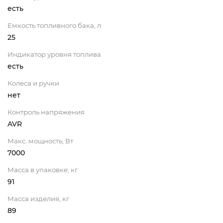
есть
Емкость топливного бака, л
25
Индикатор уровня топлива
есть
Колеса и ручки
нет
Контроль напряжения
AVR
Макс. мощность, Вт
7000
Масса в упаковке, кг
91
Масса изделия, кг
89