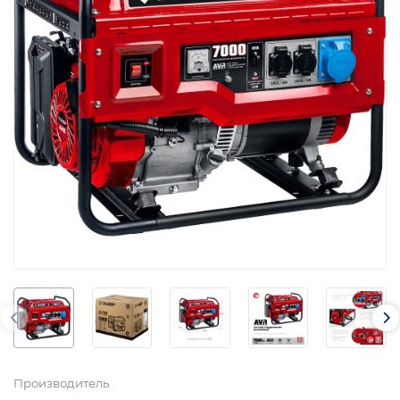
Производитель