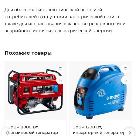
Для обеспечения электрической энергией
потребителей в отсутствии электрической сети, а
также для использования в качестве резервного или
аварийного источника электрической энергии
Похожие товары
ЗУБР 8000 Вт,
ЗУБР 1200 Вт,
бензиновый генератор
инверторный генератор,