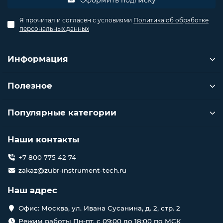
Оформить подписку
Я прочитал и согласен с условиями
Политика об обработке
персональных данных
Информация
Полезное
Популярные категории
Наши контакты
+7 800 775 42 74
zakaz@zubr-instrument-tech.ru
Наш адрес
Офис: Москва, ул. Ивана Сусанина, д. 2, стр. 2
Режим работы Пн-пт. с 09:00 до 18:00 по МСК