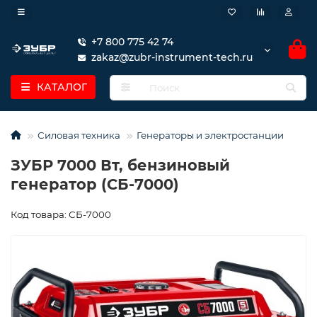
+7 800 775 42 74
zakaz@zubr-instrument-tech.ru
КАТАЛОГ
Силовая техника
Генераторы и электростанции
ЗУБР 7000 Вт, бензиновый
генератор (СБ-7000)
Код товара: СБ-7000