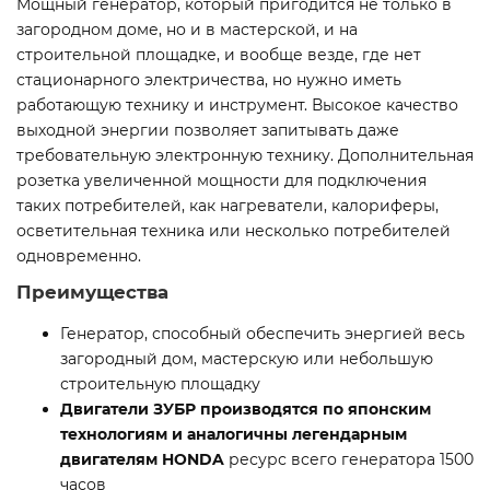
Мощный генератор, который пригодится не только в
загородном доме, но и в мастерской, и на
строительной площадке, и вообще везде, где нет
стационарного электричества, но нужно иметь
работающую технику и инструмент. Высокое качество
выходной энергии позволяет запитывать даже
требовательную электронную технику. Дополнительная
розетка увеличенной мощности для подключения
таких потребителей, как нагреватели, калориферы,
осветительная техника или несколько потребителей
одновременно.
Преимущества
Генератор, способный обеспечить энергией весь
загородный дом, мастерскую или небольшую
строительную площадку
Двигатели ЗУБР производятся по японским
технологиям и аналогичны легендарным
двигателям HONDA
ресурс всего генератора 1500
часов