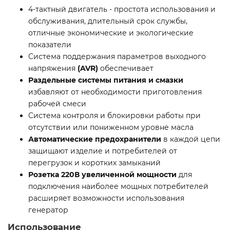
4-тактный двигатель - простота использования и
обслуживания, длительный срок службы,
отличные экономические и экологические
показатели
Система поддержания параметров выходного
напряжения
(AVR)
обеспечивает
Раздельные системы питания и смазки
избавляют от необходимости приготовления
рабочей смеси
Система контроля и блокировки работы при
отсутствии или пониженном уровне масла
Автоматические предохранители
в каждой цепи
защищают изделие и потребителей от
перегрузок и коротких замыканий
Розетка 220В увеличенной мощности
для
подключения наиболее мощных потребителей
расширяет возможности использования
генератор
Использование