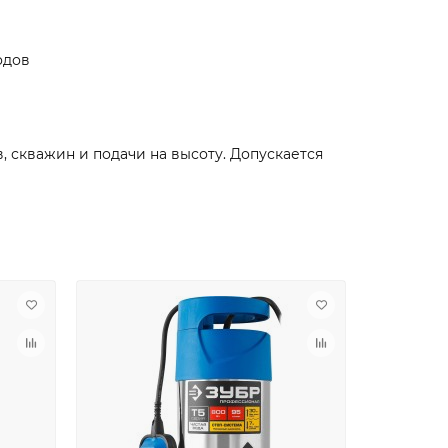
одов
 скважин и подачи на высоту. Допускается