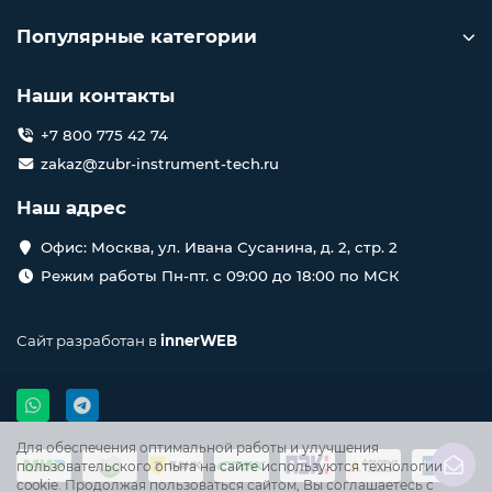
Популярные категории
Наши контакты
+7 800 775 42 74
zakaz@zubr-instrument-tech.ru
Наш адрес
Офис: Москва, ул. Ивана Сусанина, д. 2, стр. 2
Режим работы Пн-пт. с 09:00 до 18:00 по МСК
Сайт разработан в
innerWEB
Для обеспечения оптимальной работы и улучшения
пользовательского опыта на сайте используются технологии
cookie. Продолжая пользоваться сайтом, Вы соглашаетесь с