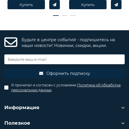
Купить
Купить
Будьте в центре событий - подпишитесь на
наши новости! Новинки, скидки, акции.
Оформить подписку
Я прочитал и согласен с условиями
Политика об обработке
персональных данных
Информация
Полезное