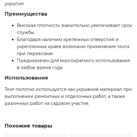
укрытия
Преимущества
Высокая плотность значительно увеличивает срок
службы
Благодаря наличию крепежных отверстий и
укрепленных краев возможно применение тента
при перевозках
Предназначен для многократного использования
в любое время года
Использование
Тент-полотно используется как укрывной материал при
выполнении ремонтных и отделочных работ, а также
различных работ на садовом участке.
Похожие товары