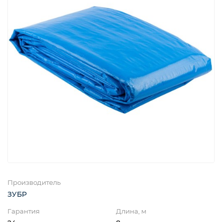
Производитель
ЗУБР
Гарантия
Длина, м