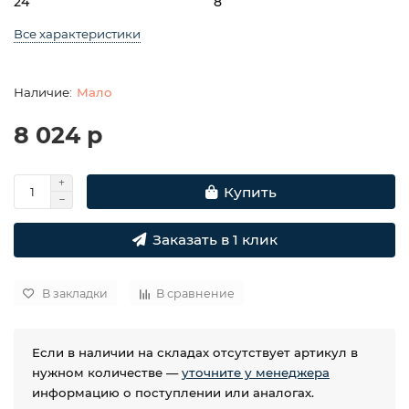
24
8
Все характеристики
Мало
8 024 р
Купить
Заказать в 1 клик
В закладки
В сравнение
Если в наличии на складах отсутствует артикул в
нужном количестве —
уточните у менеджера
информацию о поступлении или аналогах.