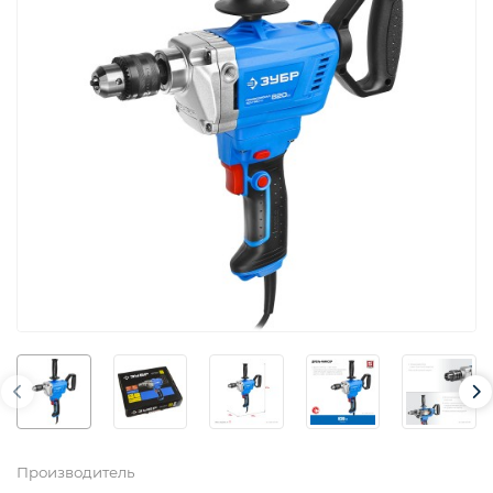
Производитель