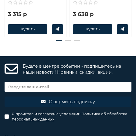
3 315 р
3 638 р
Купить
Купить
Будьте в центре событий - подпишитесь на
наши новости! Новинки, скидки, акции.
Оформить подписку
Я прочитал и согласен с условиями
Политика об обработке
персональных данных