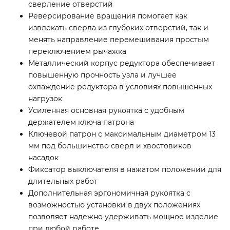
сверление отверстий
Реверсирование вращения помогает как
извлекать сверла из глубоких отверстий, так и
менять направление перемешивания простым
переключением рычажка
Металлический корпус редуктора обеспечивает
повышенную прочность узла и лучшее
охлаждение редуктора в условиях повышенных
нагрузок
Усиленная основная рукоятка с удобным
держателем ключа патрона
Ключевой патрон с максимальным диаметром 13
мм под большинство сверл и хвостовиков
насадок
Фиксатор выключателя в нажатом положении для
длительных работ
Дополнительная эргономичная рукоятка с
возможностью установки в двух положениях
позволяет надежно удерживать мощное изделие
при любой работе