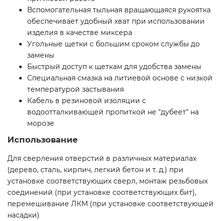
Вспомогательная тыльная вращающаяся рукоятка
обеспечивает удобный хват при использовании
изделия в качестве миксера
Угольные щетки с большим сроком службы до
замены
Быстрый доступ к щеткам для удобства замены
Специальная смазка на литиевой основе с низкой
температурой застывания
Кабель в резиновой изоляции с
водоотталкивающей пропиткой не ″дубеет″ на
морозе
Использование
Для сверления отверстий в различных материалах
(дерево, сталь, кирпич, легкий бетон и т. д.) при
установке соответствующих сверл, монтаж резьбовых
соединений (при установке соответствующих бит),
перемешивание ЛКМ (при установке соответствующей
насадки)