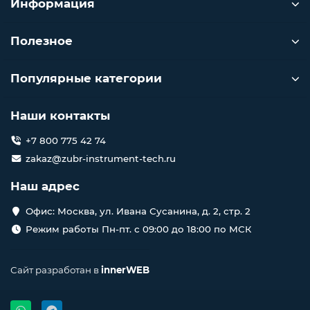
Информация
Полезное
Популярные категории
Наши контакты
+7 800 775 42 74
zakaz@zubr-instrument-tech.ru
Наш адрес
Офис: Москва, ул. Ивана Сусанина, д. 2, стр. 2
Режим работы Пн-пт. с 09:00 до 18:00 по МСК
Сайт разработан в
innerWEB