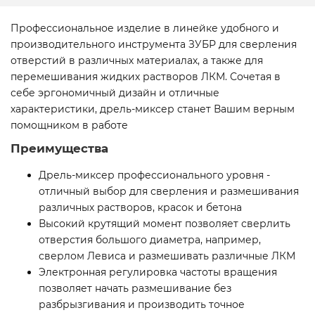
Профессиональное изделие в линейке удобного и
производительного инструмента ЗУБР для сверления
отверстий в различных материалах, а также для
перемешивания жидких растворов ЛКМ. Сочетая в
себе эргономичный дизайн и отличные
характеристики, дрель-миксер станет Вашим верным
помощником в работе
Преимущества
Дрель-миксер профессионального уровня -
отличный выбор для сверления и размешивания
различных растворов, красок и бетона
Высокий крутящий момент позволяет сверлить
отверстия большого диаметра, например,
сверлом Левиса и размешивать различные ЛКМ
Электронная регулировка частоты вращения
позволяет начать размешивание без
разбрызгивания и производить точное