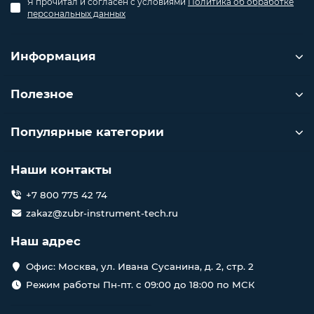
Я прочитал и согласен с условиями
Политика об обработке
персональных данных
Информация
Полезное
Популярные категории
Наши контакты
+7 800 775 42 74
zakaz@zubr-instrument-tech.ru
Наш адрес
Офис: Москва, ул. Ивана Сусанина, д. 2, стр. 2
Режим работы Пн-пт. с 09:00 до 18:00 по МСК