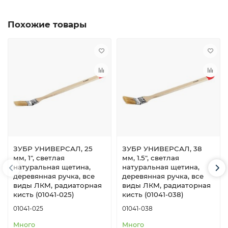
Похожие товары
ЗУБР УНИВЕРСАЛ, 25
ЗУБР УНИВЕРСАЛ, 38
мм, 1″, светлая
мм, 1.5″, светлая
натуральная щетина,
натуральная щетина,
деревянная ручка, все
деревянная ручка, все
виды ЛКМ, радиаторная
виды ЛКМ, радиаторная
кисть (01041-025)
кисть (01041-038)
01041-025
01041-038
Много
Много