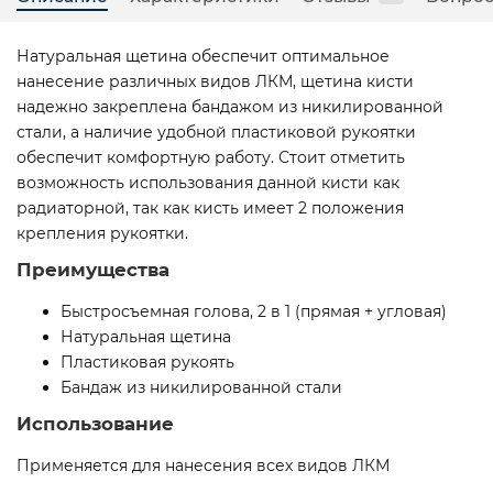
Натуральная щетина обеспечит оптимальное
нанесение различных видов ЛКМ, щетина кисти
надежно закреплена бандажом из никилированной
стали, а наличие удобной пластиковой рукоятки
обеспечит комфортную работу. Стоит отметить
возможность использования данной кисти как
радиаторной, так как кисть имеет 2 положения
крепления рукоятки.
Преимущества
Быстросъемная голова, 2 в 1 (прямая + угловая)
Натуральная щетина
Пластиковая рукоять
Бандаж из никилированной стали
Использование
Применяется для нанесения всех видов ЛКМ