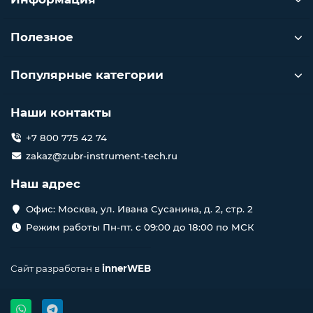
Полезное
Популярные категории
Наши контакты
+7 800 775 42 74
zakaz@zubr-instrument-tech.ru
Наш адрес
Офис: Москва, ул. Ивана Сусанина, д. 2, стр. 2
Режим работы Пн-пт. с 09:00 до 18:00 по МСК
Сайт разработан в
innerWEB