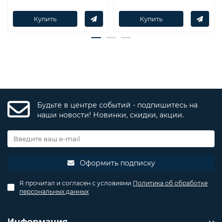
Купить
Купить
Будьте в центре событий - подпишитесь на
наши новости! Новинки, скидки, акции.
Оформить подписку
Я прочитал и согласен с условиями
Политика об обработке
персональных данных
Информация