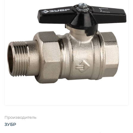
Производитель
ЗУБР