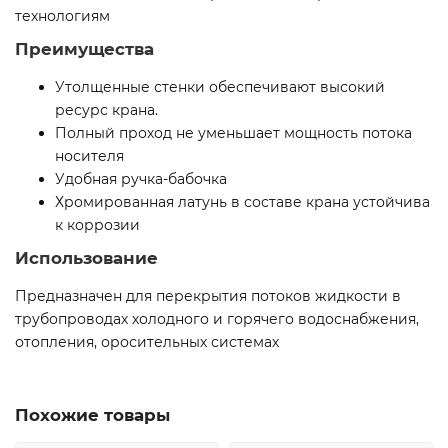
технологиям
Преимущества
Утолщенные стенки обеспечивают высокий
ресурс крана.
Полный проход не уменьшает мощность потока
носителя
Удобная ручка-бабочка
Хромированная латунь в составе крана устойчива
к коррозии
Использование
Предназначен для перекрытия потоков жидкости в
трубопроводах холодного и горячего водоснабжения,
отопления, оросительных системах
Похожие товары