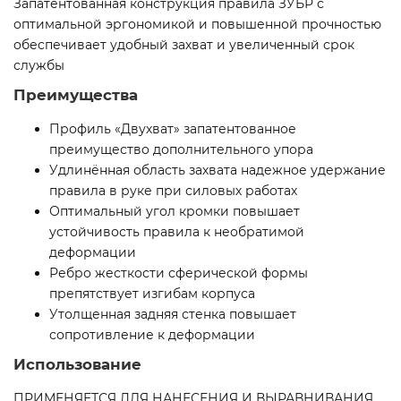
Запатентованная конструкция правила ЗУБР с
оптимальной эргономикой и повышенной прочностью
обеспечивает удобный захват и увеличенный срок
службы
Преимущества
Профиль «Двухват» запатентованное
преимущество дополнительного упора
Удлинённая область захвата надежное удержание
правила в руке при силовых работах
Оптимальный угол кромки повышает
устойчивость правила к необратимой
деформации
Ребро жесткости сферической формы
препятствует изгибам корпуса
Утолщенная задняя стенка повышает
сопротивление к деформации
Использование
ПРИМЕНЯЕТСЯ ДЛЯ НАНЕСЕНИЯ И ВЫРАВНИВАНИЯ