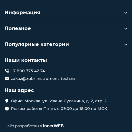
Информация
Полезное
Популярные категории
Наши контакты
+7 800 775 42 74
zakaz@zubr-instrument-tech.ru
Наш адрес
Офис: Москва, ул. Ивана Сусанина, д. 2, стр. 2
Режим работы Пн-пт. с 09:00 до 18:00 по МСК
Сайт разработан в
innerWEB