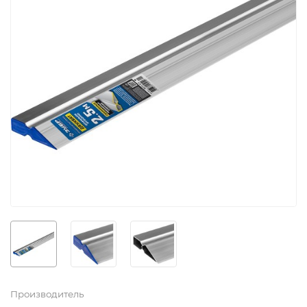
Производитель