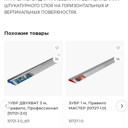
ШТУКАТУРНОГО СЛОЯ НА ГОРИЗОНТАЛЬНЫХ И
ВЕРТИКАЛЬНЫХ ПОВЕРХНОСТЯХ.
Похожие товары
ЗУБР ДВУХВАТ 3 м,
ЗУБР 1 м, Правило
Правило, Профессионал
МАСТЕР (10727-1.0)
(10721-3.0)
10721-3.0_z01
10727-1.0