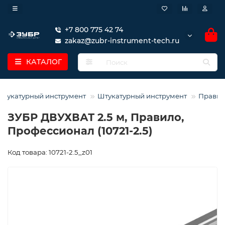
+7 800 775 42 74
zakaz@zubr-instrument-tech.ru
КАТАЛОГ
штукатурный инструмент
Штукатурный инструмент
Правил
ЗУБР ДВУХВАТ 2.5 м, Правило,
Профессионал (10721-2.5)
Код товара: 10721-2.5_z01