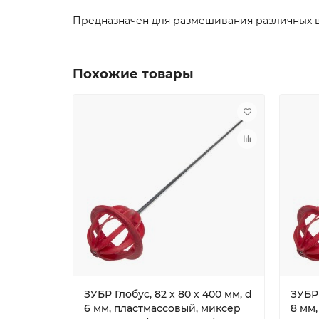
Предназначен для размешивания различных в
Похожие товары
ЗУБР Глобус, 82 х 80 х 400 мм, d
ЗУБР 
6 мм, пластмассовый, миксер
8 мм