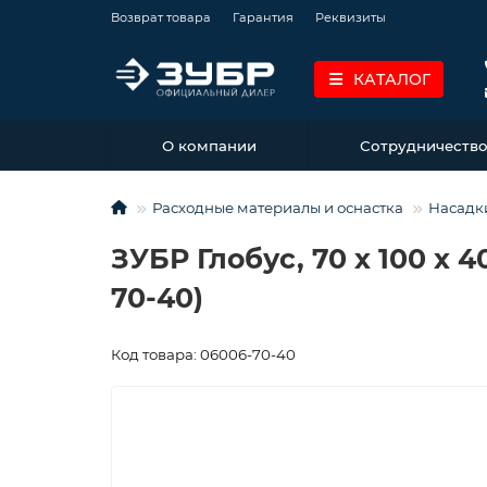
Возврат товара
Гарантия
Реквизиты
КАТАЛОГ
О компании
Сотрудничеств
Расходные материалы и оснастка
Насадк
ЗУБР Глобус, 70 х 100 х 
70-40)
Код товара: 06006-70-40