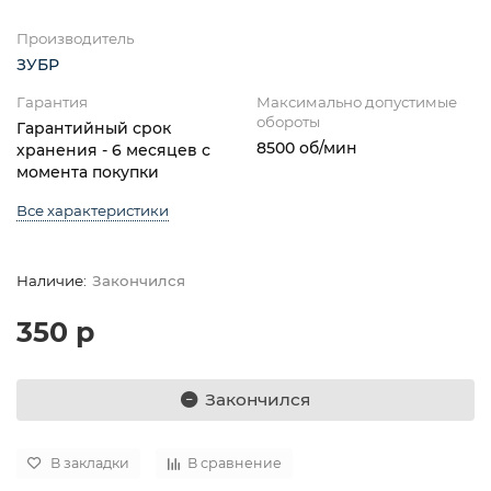
Производитель
ЗУБР
Гарантия
Максимально допустимые
обороты
Гарантийный срок
8500 об/мин
хранения - 6 месяцев с
момента покупки
Все характеристики
Закончился
350 р
Закончился
В закладки
В сравнение