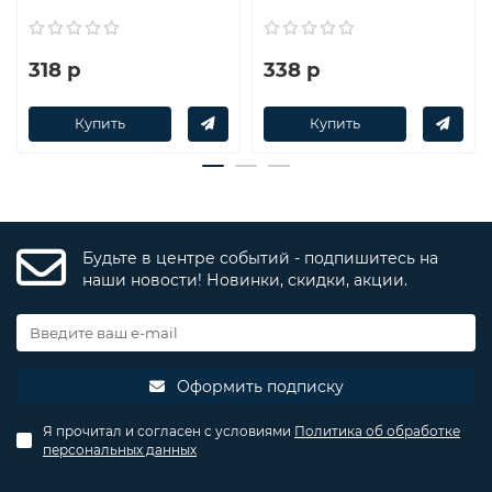
318 р
338 р
Купить
Купить
Будьте в центре событий - подпишитесь на
наши новости! Новинки, скидки, акции.
Оформить подписку
Я прочитал и согласен с условиями
Политика об обработке
персональных данных