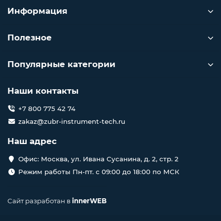
Информация
Полезное
Популярные категории
Наши контакты
+7 800 775 42 74
zakaz@zubr-instrument-tech.ru
Наш адрес
Офис: Москва, ул. Ивана Сусанина, д. 2, стр. 2
Режим работы Пн-пт. с 09:00 до 18:00 по МСК
Сайт разработан в
innerWEB