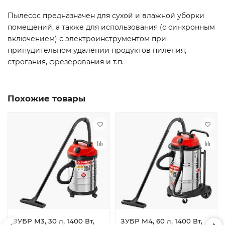
Пылесос предназначен для сухой и влажной уборки
помещений, а также для использования (с синхронным
включением) с электроинструментом при
принудительном удалении продуктов пиления,
строгания, фрезерования и т.п.
Похожие товары
ЗУБР М3, 30 л, 1400 Вт,
ЗУБР М4, 60 л, 1400 Вт,