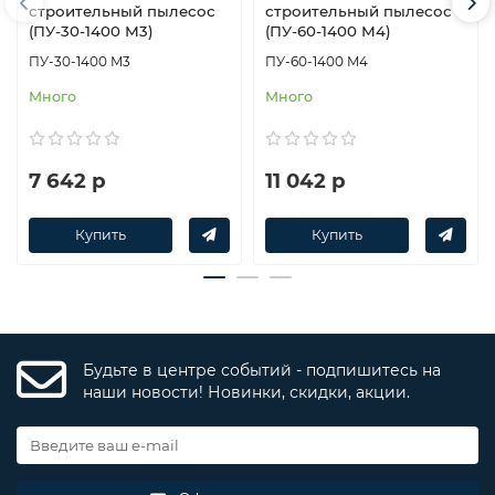
строительный пылесос
строительный пылесос
(ПУ-30-1400 М3)
(ПУ-60-1400 М4)
ПУ-30-1400 М3
ПУ-60-1400 М4
Много
Много
7 642 р
11 042 р
Купить
Купить
Будьте в центре событий - подпишитесь на
наши новости! Новинки, скидки, акции.