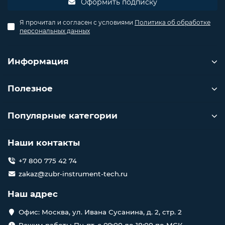
Оформить подписку
Я прочитал и согласен с условиями
Политика об обработке
персональных данных
Информация
Полезное
Популярные категории
Наши контакты
+7 800 775 42 74
zakaz@zubr-instrument-tech.ru
Наш адрес
Офис: Москва, ул. Ивана Сусанина, д. 2, стр. 2