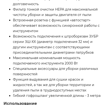
долговечность
Фильтр тонкой очистки HEPA для максимальной
чистоты уборки и защиты двигателя от пыли
Встроенная розетка с функцией «автостарт»
обеспечивает возможность синхронной работы с
инструментом
Возможность подключения к штроборезам ЗУБР
серии ЗШ-ХХ (диаметр подключения 32 мм) и
другим инструментам с соответствующими
присоединительными диаметрами патрубков
Максимальная номинальная мощность
подключаемого инструмента 2000 Вт
Специальные аксессуары для уборки различных
поверхностей
Функция выдувания для сушки красок и
жидкостей, а так же для уборки территории и
удаления пыли в труднодоступных местах
Гибкий гофрошланг увеличенной длины - 3 метра
Использование