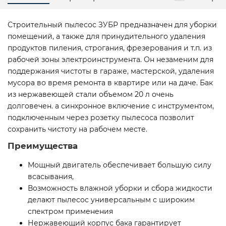
Строительный пылесос ЗУБР предназначен для уборки
помещений, а также для принудительного удаления
продуктов пиления, строгания, фрезерования и т.п. из
рабочей зоны электроинструмента. Он незаменим для
поддержания чистоты в гараже, мастерской, удаления
мусора во время ремонта в квартире или на даче. Бак
из нержавеющей стали объемом 20 л очень
долговечен. а синхронное включение с инструментом,
подключенным через розетку пылесоса позволит
сохранить чистоту на рабочем месте.
Преимущества
Мощный двигатель обеспечивает большую силу
всасывания,
Возможность влажной уборки и сбора жидкости
делают пылесос универсальным с широким
спектром применения
Нержавеющий корпус бака гарантирует