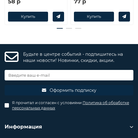
58 р
77 р
Купить
Купить
Будьте в центре событий - подпишитесь на
наши новости! Новинки, скидки, акции.
Оформить подписку
Я прочитал и согласен с условиями
Политика об обработке
персональных данных
Информация