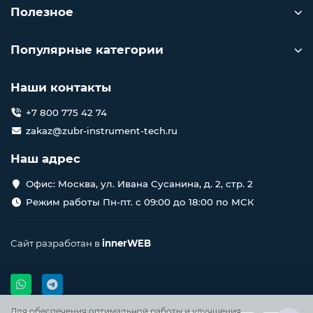
Полезное
Популярные категории
Наши контакты
+7 800 775 42 74
zakaz@zubr-instrument-tech.ru
Наш адрес
Офис: Москва, ул. Ивана Сусанина, д. 2, стр. 2
Режим работы Пн-пт. с 09:00 до 18:00 по МСК
Сайт разработан в
innerWEB
Для обеспечения оптимальной работы и улучшения