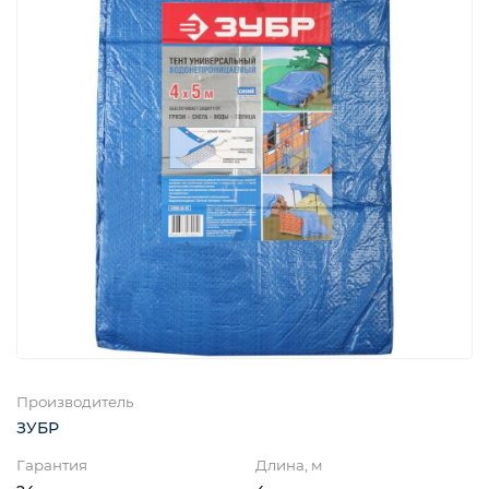
Производитель
ЗУБР
Гарантия
Длина, м