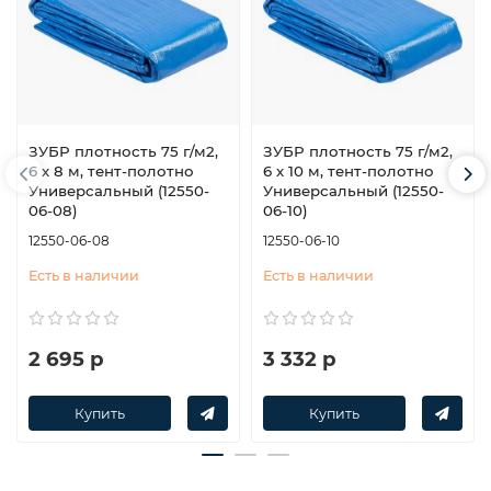
ЗУБР плотность 75 г/м2,
ЗУБР плотность 75 г/м2,
6 х 8 м, тент-полотно
6 х 10 м, тент-полотно
Универсальный (12550-
Универсальный (12550-
06-08)
06-10)
12550-06-08
12550-06-10
Есть в наличии
Есть в наличии
2 695 р
3 332 р
Купить
Купить