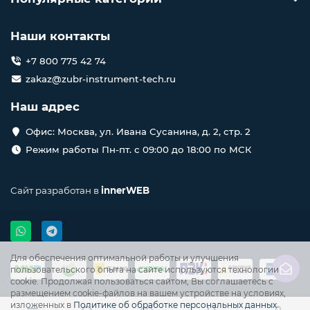
Наши контакты
+7 800 775 42 74
zakaz@zubr-instrument-tech.ru
Наш адрес
Офис: Москва, ул. Ивана Сусанина, д. 2, стр. 2
Режим работы Пн-пт. с 09:00 до 18:00 по МСК
Сайт разработан в
innerWEB
Для обеспечения оптимальной работы и улучшения
пользовательского опыта на сайте используются технологии
cookie. Продолжая пользоваться сайтом, Вы соглашаетесь с
размещением cookie-файлов на вашем устройстве на условиях,
изложенных в
Политике об обработке персональных данных
.