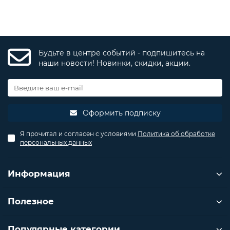
Будьте в центре событий - подпишитесь на
наши новости! Новинки, скидки, акции.
Оформить подписку
Я прочитал и согласен с условиями
Политика об обработке
персональных данных
Информация
Полезное
Популярные категории