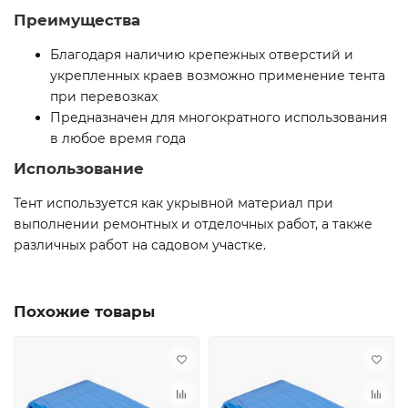
Преимущества
Благодаря наличию крепежных отверстий и
укрепленных краев возможно применение тента
при перевозках
Предназначен для многократного использования
в любое время года
Использование
Тент используется как укрывной материал при
выполнении ремонтных и отделочных работ, а также
различных работ на садовом участке.
Похожие товары