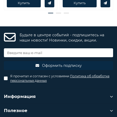
Купить
Купить
Будьте в центре событий - подпишитесь на
наши новости! Новинки, скидки, акции.
Оформить подписку
Я прочитал и согласен с условиями
Политика об обработке
персональных данных
Информация
Полезное