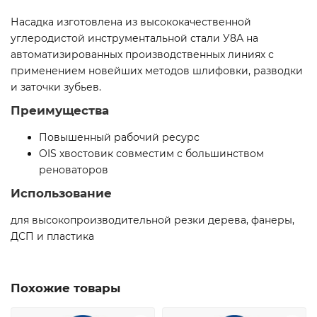
Насадка изготовлена из высококачественной
углеродистой инструментальной стали У8А на
автоматизированных производственных линиях с
применением новейших методов шлифовки, разводки
и заточки зубьев.
Преимущества
Повышенный рабочий ресурс
OIS хвостовик совместим с большинством
реноваторов
Использование
для высокопроизводительной резки дерева, фанеры,
ДСП и пластика
Похожие товары