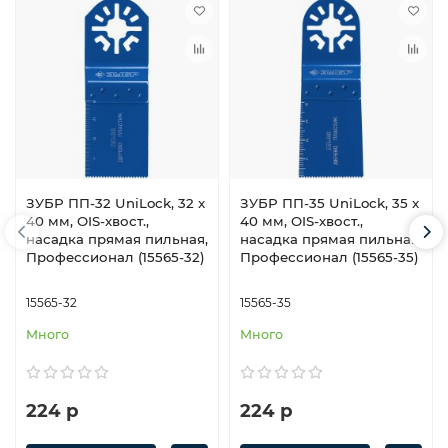
ЗУБР ПП-32 UniLock, 32 x
ЗУБР ПП-35 UniLock, 35 x
40 мм, OIS-хвост.,
40 мм, OIS-хвост.,
насадка прямая пильная,
насадка прямая пильная,
Профессионал (15565-32)
Профессионал (15565-35)
15565-32
15565-35
Много
Много
224 р
224 р