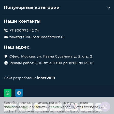
Популярные категории
Наши контакты
+7 800 775 42 74
zakaz@zubr-instrument-tech.ru
Наш адрес
Офис: Москва, ул. Ивана Сусанина, д. 2, стр. 2
Режим работы Пн-пт. с 09:00 до 18:00 по МСК
Сайт разработан в
innerWEB
Для обеспечения оптимальной работы и улучшения
пользовательского опыта на сайте используются технологии
cookie. Продолжая пользоваться сайтом, Вы соглашаетесь с