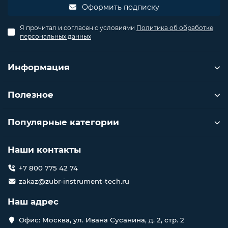
Оформить подписку
Я прочитал и согласен с условиями
Политика об обработке
персональных данных
Информация
Полезное
Популярные категории
Наши контакты
+7 800 775 42 74
zakaz@zubr-instrument-tech.ru
Наш адрес
Офис: Москва, ул. Ивана Сусанина, д. 2, стр. 2