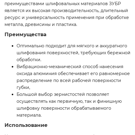
преимуществами шлифовальных материалов ЗУБР
является их высокая производительность, длительный
ресурс и универсальность применения при обработке
металла, древисины и пластика.
Преимущества
Оптимально подходит для мягкого и аккуратного
шлифования поверхностей, требующих бережной
обработки.
Вибрационно-механический способ нанесения
оксида алюминия обеспечивает его равномерное
распределение по всей рабочей поверхности
губки,
Большой выбор зернистостей позволяет
осуществлять как первичную, так и финишную
шлифовку поверхности обрабатываемого
материала.
Использование