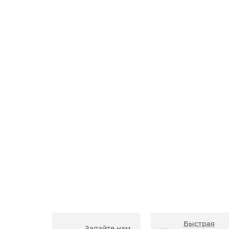
Быстрая
Задайте нам