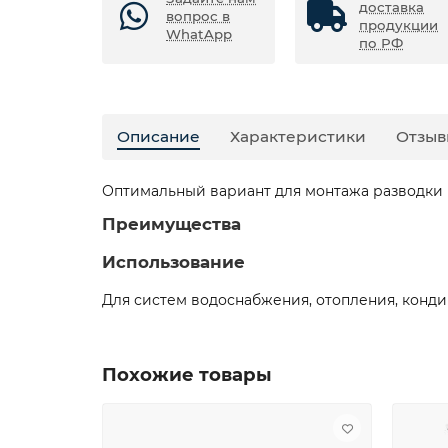
доставка
вопрос в
продукции
WhatApp
по РФ
Описание
Характеристики
Отзыв
Оптимальный вариант для монтажа разводки 
Преимущества
Использование
Для систем водоснабжения, отопления, конди
Похожие товары