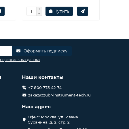
Купить
Оформить подписку
 персональных данных
и
Наши контакты
+7 800 775 42 74
zakaz@zubr-instrument-tech.ru
Наш адрес
Офис: Москва, ул. Ивана
Сусанина, д. 2, стр. 2