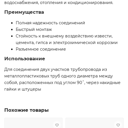
водоснабжения, отопления и кондиционирования.
Преимущества
Полная надежность соединений
Быстрый монтаж
Стойкость к внешнему воздействию извести,
цемента, гипса и электрохимической коррозии
Разъемное соединение
Использование
Для соединения двух участков трубопровода из
металлопластиковых труб одного диаметра между
собой, расположенных под углом 90˚, через накидные
гайки и штуцеры
Похожие товары