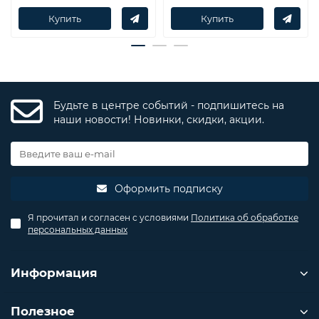
Купить
Купить
Будьте в центре событий - подпишитесь на
наши новости! Новинки, скидки, акции.
Оформить подписку
Я прочитал и согласен с условиями
Политика об обработке
персональных данных
Информация
Полезное