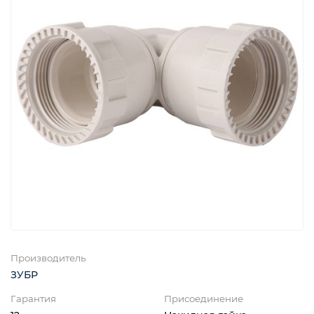
Производитель
ЗУБР
Гарантия
Присоединение