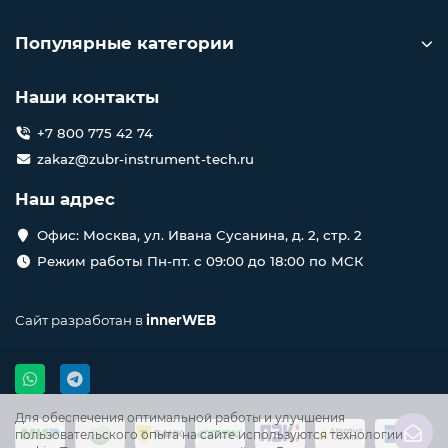
Популярные категории
Наши контакты
+7 800 775 42 74
zakaz@zubr-instrument-tech.ru
Наш адрес
Офис: Москва, ул. Ивана Сусанина, д. 2, стр. 2
Режим работы Пн-пт. с 09:00 до 18:00 по МСК
Сайт разработан в
innerWEB
Для обеспечения оптимальной работы и улучшения
пользовательского опыта на сайте используются технологии