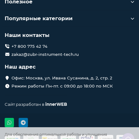
Полезное
Популярные категории
Наши контакты
+7 800 775 42 74
zakaz@zubr-instrument-tech.ru
Наш адрес
Офис: Москва, ул. Ивана Сусанина, д. 2, стр. 2
Режим работы Пн-пт. с 09:00 до 18:00 по МСК
Сайт разработан в
innerWEB
Для обеспечения оптимальной работы и улучшения