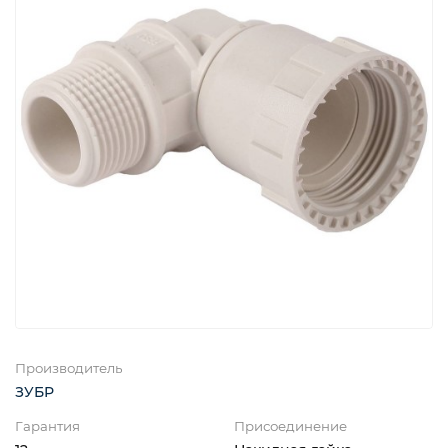
Производитель
ЗУБР
Гарантия
Присоединение