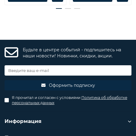
Будьте в центре событий - подпишитесь на
наши новости! Новинки, скидки, акции.
Оформить подписку
Я прочитал и согласен с условиями
Политика об обработке
персональных данных
Информация