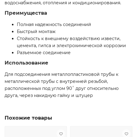
водоснабжения, отопления и кондиционирования.
Преимущества
Полная надежность соединений
Быстрый монтаж
Стойкость к внешнему воздействию извести,
цемента, гипса и электрохимической коррозии
Разъемное соединение
Использование
Для подсоединения металлопластиковой трубы к
металлической трубы с внутренней резьбой,
расположенных под углом 90˚ друг относительно
друга, через накидную гайку и штуцер
Похожие товары