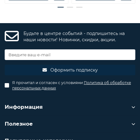
Будьте в центре событий - подпишитесь на
наши новости! Новинки, скидки, акции.
Оформить подписку
Я прочитал и согласен с условиями
Политика об обработке
персональных данных
Информация
Полезное