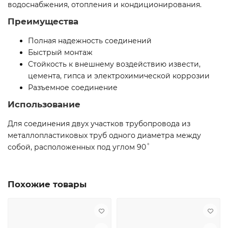
водоснабжения, отопления и кондиционирования.
Преимущества
Полная надежность соединений
Быстрый монтаж
Стойкость к внешнему воздействию извести,
цемента, гипса и электрохимической коррозии
Разъемное соединение
Использование
Для соединения двух участков трубопровода из
металлопластиковых труб одного диаметра между
собой, расположенных под углом 90˚
Похожие товары