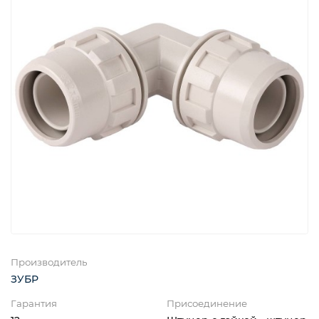
Производитель
ЗУБР
Гарантия
Присоединение