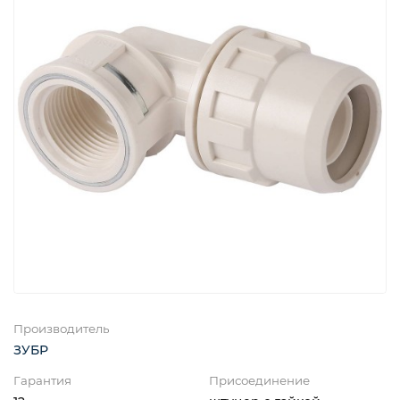
Производитель
ЗУБР
Гарантия
Присоединение