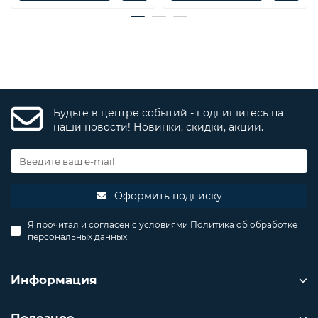
Будьте в центре событий - подпишитесь на
наши новости! Новинки, скидки, акции.
Оформить подписку
Я прочитал и согласен с условиями
Политика об обработке
персональных данных
Информация