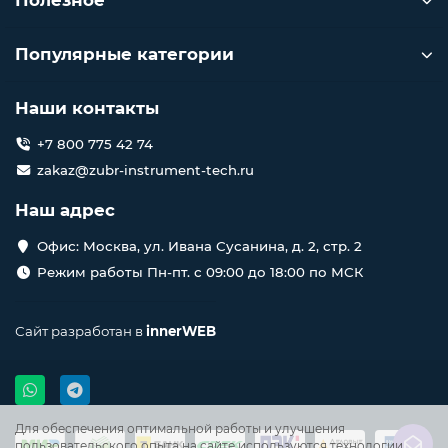
Полезное
Популярные категории
Наши контакты
+7 800 775 42 74
zakaz@zubr-instrument-tech.ru
Наш адрес
Офис: Москва, ул. Ивана Сусанина, д. 2, стр. 2
Режим работы Пн-пт. с 09:00 до 18:00 по МСК
Сайт разработан в
innerWEB
Для обеспечения оптимальной работы и улучшения
пользовательского опыта на сайте используются технологии