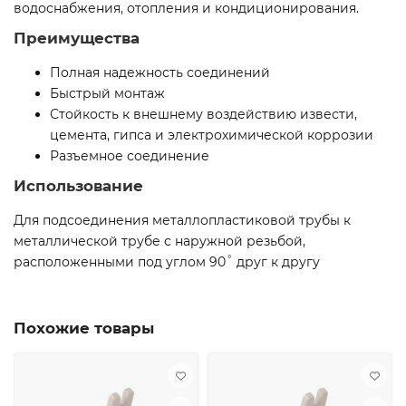
водоснабжения, отопления и кондиционирования.
Преимущества
Полная надежность соединений
Быстрый монтаж
Стойкость к внешнему воздействию извести,
цемента, гипса и электрохимической коррозии
Разъемное соединение
Использование
Для подсоединения металлопластиковой трубы к
металлической трубе с наружной резьбой,
расположенными под углом 90˚ друг к другу
Похожие товары