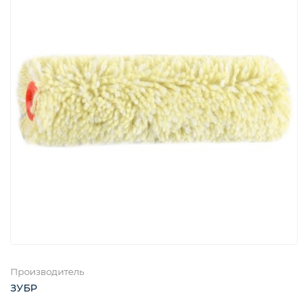
Производитель
ЗУБР