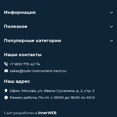
Информация
Полезное
Популярные категории
Наши контакты
+7 800 775 42 74
zakaz@zubr-instrument-tech.ru
Наш адрес
Офис: Москва, ул. Ивана Сусанина, д. 2, стр. 2
Режим работы Пн-пт. с 09:00 до 18:00 по МСК
Сайт разработан в
innerWEB