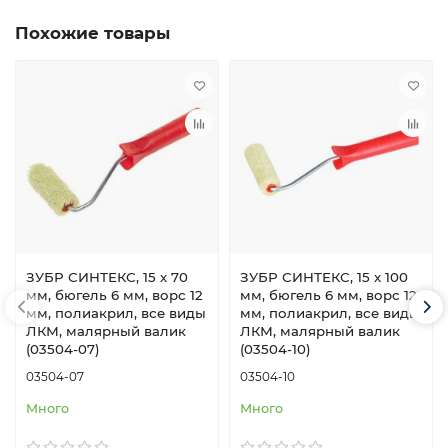
Похожие товары
ЗУБР СИНТЕКС, 15 х 70
ЗУБР СИНТЕКС, 15 х 100
мм, бюгель 6 мм, ворс 12
мм, бюгель 6 мм, ворс 12
мм, полиакрил, все виды
мм, полиакрил, все виды
ЛКМ, малярный валик
ЛКМ, малярный валик
(03504-07)
(03504-10)
03504-07
03504-10
Много
Много