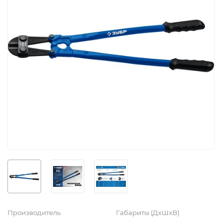
Производитель
Габариты (ДхШхВ)