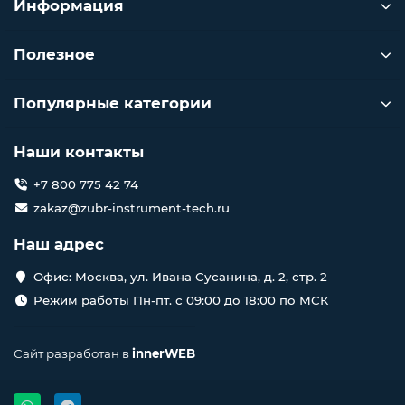
Информация
Полезное
Популярные категории
Наши контакты
+7 800 775 42 74
zakaz@zubr-instrument-tech.ru
Наш адрес
Офис: Москва, ул. Ивана Сусанина, д. 2, стр. 2
Режим работы Пн-пт. с 09:00 до 18:00 по МСК
Сайт разработан в
innerWEB