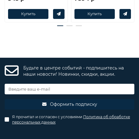
Купить
Купить
Будьте в центре событий - подпишитесь на
наши новости! Новинки, скидки, акции.
Оформить подписку
Я прочитал и согласен с условиями
Политика об обработке
персональных данных