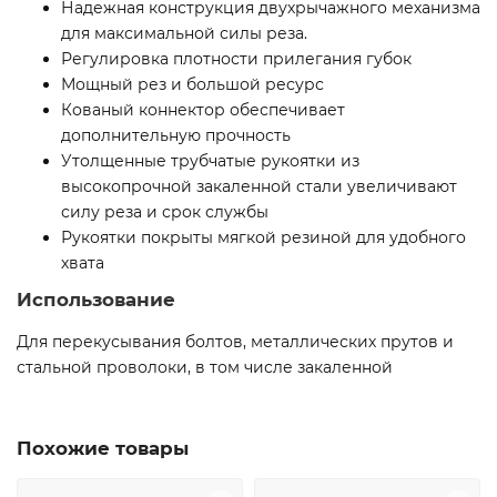
Надежная конструкция двухрычажного механизма
для максимальной силы реза.
Регулировка плотности прилегания губок
Мощный рез и большой ресурс
Кованый коннектор обеспечивает
дополнительную прочность
Утолщенные трубчатые рукоятки из
высокопрочной закаленной стали увеличивают
силу реза и срок службы
Рукоятки покрыты мягкой резиной для удобного
хвата
Использование
Для перекусывания болтов, металлических прутов и
стальной проволоки, в том числе закаленной
Похожие товары