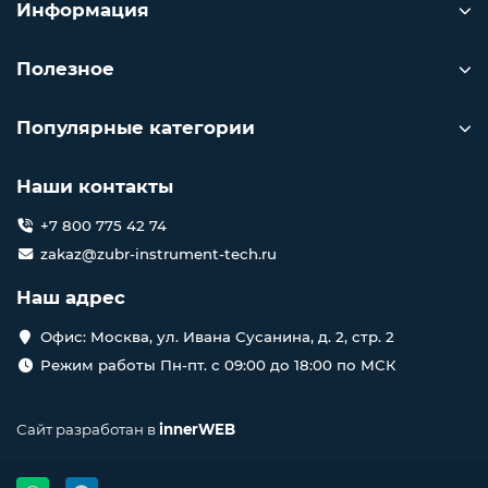
Информация
Полезное
Популярные категории
Наши контакты
+7 800 775 42 74
zakaz@zubr-instrument-tech.ru
Наш адрес
Офис: Москва, ул. Ивана Сусанина, д. 2, стр. 2
Режим работы Пн-пт. с 09:00 до 18:00 по МСК
Сайт разработан в
innerWEB