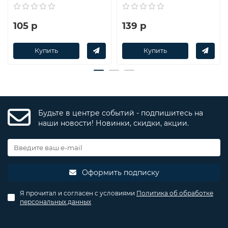
105 р
139 р
Купить
Купить
Будьте в центре событий - подпишитесь на
наши новости! Новинки, скидки, акции.
Оформить подписку
Я прочитал и согласен с условиями
Политика об обработке
персональных данных