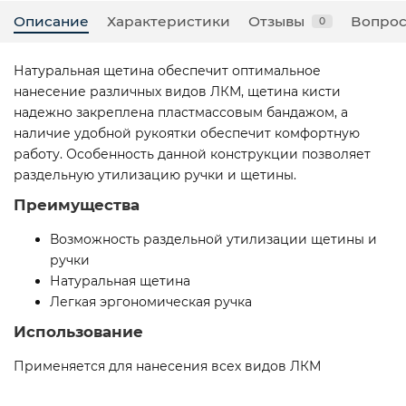
Описание
Характеристики
Отзывы
Вопрос
0
Натуральная щетина обеспечит оптимальное
нанесение различных видов ЛКМ, щетина кисти
надежно закреплена пластмассовым бандажом, а
наличие удобной рукоятки обеспечит комфортную
работу. Особенность данной конструкции позволяет
раздельную утилизацию ручки и щетины.
Преимущества
Возможность раздельной утилизации щетины и
ручки
Натуральная щетина
Легкая эргономическая ручка
Использование
Применяется для нанесения всех видов ЛКМ