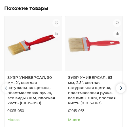
Похожие товары
ЗУБР УНИВЕРСАЛ, 50
ЗУБР УНИВЕРСАЛ, 63
мм, 2″, светлая
мм, 2.5″, светлая
натуральная щетина,
натуральная щетина,
пластмассовая ручка,
пластмассовая ручка,
все виды ЛКМ, плоская
все виды ЛКМ, плоская
кисть (01015-050)
кисть (01015-063)
01015-050
01015-063
Много
Много