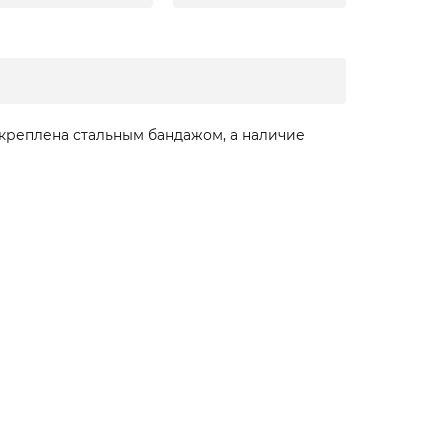
креплена стальным бандажом, а наличие