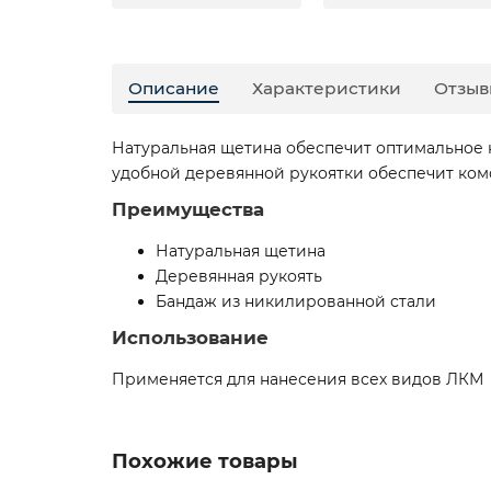
Описание
Характеристики
Отзыв
Натуральная щетина обеспечит оптимальное 
удобной деревянной рукоятки обеспечит ко
Преимущества
Натуральная щетина
Деревянная рукоять
Бандаж из никилированной стали
Использование
Применяется для нанесения всех видов ЛКМ
Похожие товары